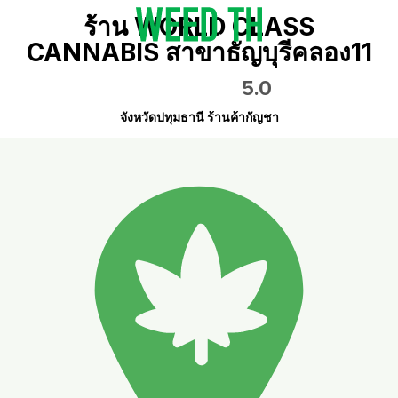
ร้าน WORLD CLASS
CANNABIS สาขาธัญบุรีคลอง11
5.0
จังหวัดปทุมธานี ร้านค้ากัญชา