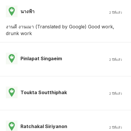
นางฟ้า
2 ปีที่แล้ว
งานดี งานเมา (Translated by Google) Good work,
drunk work
Pinlapat Singaeim
2 ปีที่แล้ว
Toukta Soutthiphak
2 ปีที่แล้ว
Ratchakal Siriyanon
2 ปีที่แล้ว