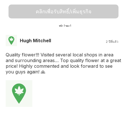
คลิกเพื่อรับสิทธิ์/เพิ่มธุรกิจ
หน้า 1 ของ 1
Hugh Mitchell
2 ปีที่แล้ว
Quality flower!!! Visited several local shops in area
and surrounding areas… Top quality flower at a great
price! Highly commented and look forward to see
you guys again! 🙏