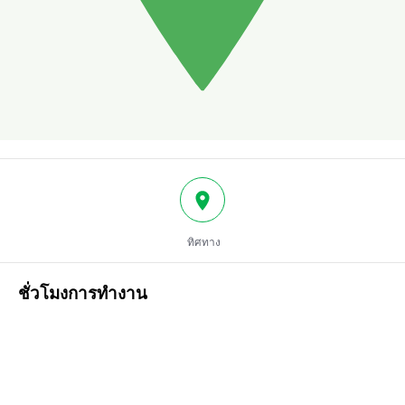
ทิศทาง
ชั่วโมงการทำงาน