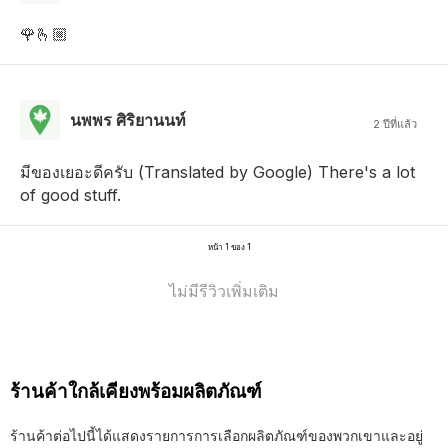
🌹🫰🏼
นพพร ศิริยานนท์
2 ปีที่แล้ว
มีของเยอะดีครับ (Translated by Google) There's a lot
of good stuff.
หน้า 1 ของ 1
ไม่มีรีวิวเพิ่มเติม
ร้านค้าใกล้เคียงพร้อมผลิตภัณฑ์
ร้านค้าต่อไปนี้ได้แสดงรายการการเลือกผลิตภัณฑ์ของพวกเขาและอยู่