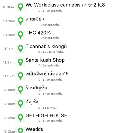
Wc Worldclass cannabis สาขา2 K.8
8.0km
5.0 ( 8 ความคิดเห็น )
สายเขียว
10.2km
(
ไม่มีความคิดเห็น
)
THC 420%
10.3km
(
ไม่มีความคิดเห็น
)
T.cannabis klong6
11.1km
5.0 ( 20 ความคิดเห็น )
Santa kush Shop
11.9km
(
ไม่มีความคิดเห็น
)
เพลินจิตเฮ้าส์คลอง15
11.9km
5.0 ( 9 ความคิดเห็น )
ร้านกัญซิ่ง
12.0km
5.0 ( 6 ความคิดเห็น )
กัญซิ่ง
12.0km
5.0 ( 1 ทบทวน )
GETHIGH HOUSE
12.2km
5.0 ( 3 ความคิดเห็น )
Weedds
12.2km