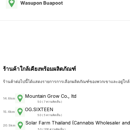
Wasupon Buapoot
ร้านค้าใกล้เคียงพร้อมผลิตภัณฑ์
ร้านค้าต่อไปนี้ได้แสดงรายการการเลือกผลิตภัณฑ์ของพวกเขาและอยู่ใกล้
Mountain Grow Co., ltd
14.6km
5.0 ( 7 ความคิดเห็น )
OG.SIXTEEN
15.4km
5.0 ( 5 ความคิดเห็น )
Solar Farm Thailand (Cannabis Wholesaler and 
20.5km
5.0 ( 200 ความคิดเห็น )