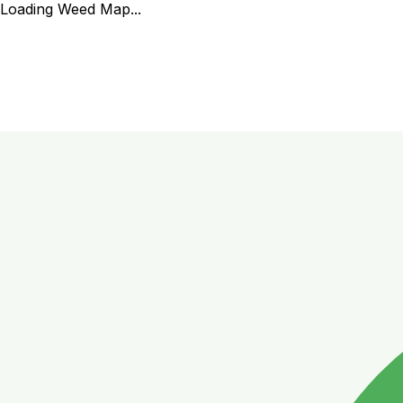
Loading Weed Map...