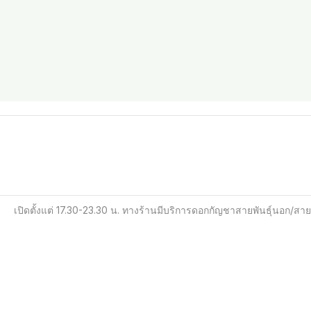
เปิดตั้งแต่ 17.30-23.30 น. ทางร้านมีบริการดอกกัญชาสายพันธุ์นอก/สาย