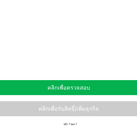
คลิกเพื่อตรวจสอบ
คลิกเพื่อรับสิทธิ์/เพิ่มธุรกิจ
หน้า 1 ของ 1