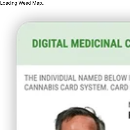
Loading Weed Map...