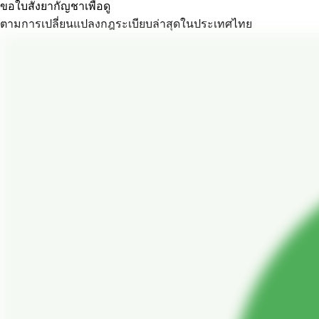
ขอใบสั่งยากัญชาเพื่อดู
ตามการเปลี่ยนแปลงกฎระเบียบล่าสุดในประเทศไทย