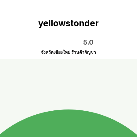
yellowstonder
5.0
จังหวัดเชียงใหม่ ร้านค้ากัญชา