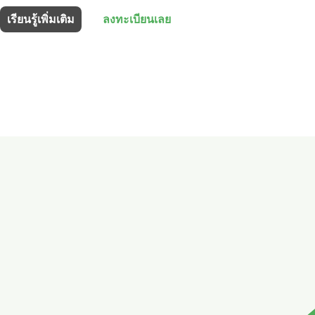
เรียนรู้เพิ่มเติม
ลงทะเบียนเลย