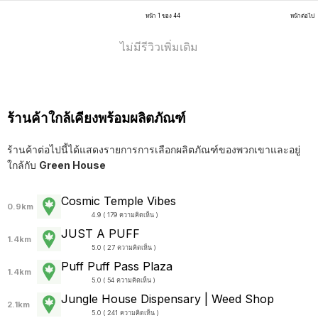
หน้า 1 ของ 44
หน้าต่อไป
ไม่มีรีวิวเพิ่มเติม
ร้านค้าใกล้เคียงพร้อมผลิตภัณฑ์
ร้านค้าต่อไปนี้ได้แสดงรายการการเลือกผลิตภัณฑ์ของพวกเขาและอยู่
ใกล้กับ
Green House
Cosmic Temple Vibes
0.9km
4.9 ( 179 ความคิดเห็น )
JUST A PUFF
1.4km
5.0 ( 27 ความคิดเห็น )
Puff Puff Pass Plaza
1.4km
5.0 ( 54 ความคิดเห็น )
Jungle House Dispensary | Weed Shop
2.1km
5.0 ( 241 ความคิดเห็น )