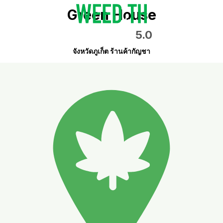
Green House
5.0
จังหวัดภูเก็ต ร้านค้ากัญชา