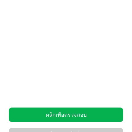
คลิกเพื่อตรวจสอบ