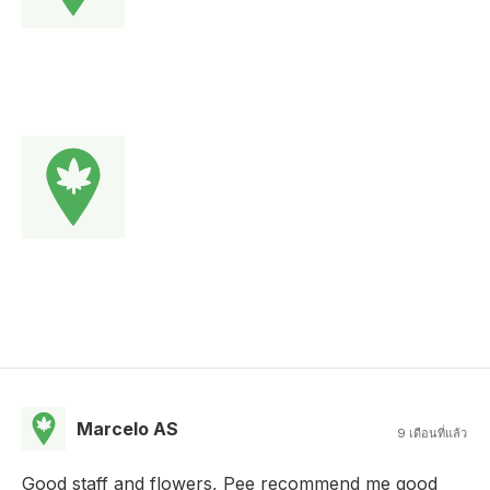
Marcelo AS
9 เดือนที่แล้ว
Good staff and flowers, Pee recommend me good