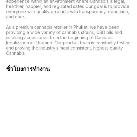
experience within an environment where Cannabis is legal, 
healthier, happier, and regulated safer. Our goal is to provide 
everyone with quality products with transparency, education, 
and care.

As a premium cannabis retailer in Phuket, we have been 
providing a wide variety of cannabis strains, CBD oils and 
smoking accessories from the beginning of Cannabis 
legalization in Thailand. Our product team is constantly testing 
and proving the industry’s most consistent, highest-quality 
Cannabis.
ชั่วโมงการทำงาน