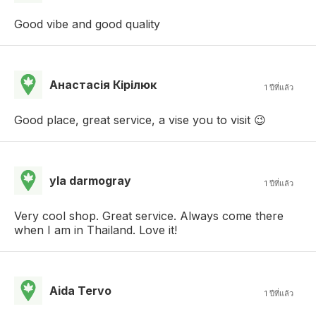
Good vibe and good quality
Анастасія Кірілюк
1 ปีที่แล้ว
Good place, great service, a vise you to visit 😉
yla darmogray
1 ปีที่แล้ว
Very cool shop. Great service. Always come there
when I am in Thailand. Love it!
Aida Tervo
1 ปีที่แล้ว