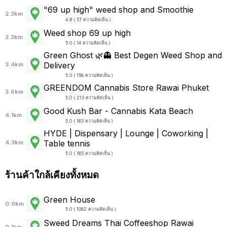
"69 up high" weed shop and Smoothie
2.3km
4.9 ( 57 ความคิดเห็น )
Weed shop 69 up high
2.3km
5.0 ( 14 ความคิดเห็น )
Green Ghost 🌿👻 Best Degen Weed Shop and
Delivery
3.4km
5.0 ( 158 ความคิดเห็น )
GREENDOM Cannabis Store Rawai Phuket
3.6km
5.0 ( 213 ความคิดเห็น )
Good Kush Bar - Cannabis Kata Beach
4.1km
5.0 ( 163 ความคิดเห็น )
HYDE | Dispensary | Lounge | Coworking |
Table tennis
4.3km
5.0 ( 165 ความคิดเห็น )
ร้านค้าใกล้เคียงทั้งหมด
Green House
0.0km
5.0 ( 1082 ความคิดเห็น )
Sweed Dreams Thai Coffeeshop Rawai
0.1km