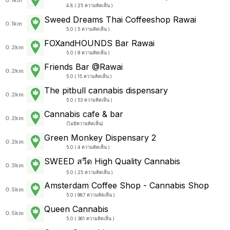
4.8 ( 25 ความคิดเห็น )
Sweed Dreams Thai Coffeeshop Rawai
0.1km
5.0 ( 5 ความคิดเห็น )
FOXandHOUNDS Bar Rawai
0.2km
5.0 ( 9 ความคิดเห็น )
Friends Bar @Rawai
0.2km
5.0 ( 15 ความคิดเห็น )
The pitbull cannabis dispensary
0.2km
5.0 ( 53 ความคิดเห็น )
Cannabis cafe & bar
0.2km
(
ไม่มีความคิดเห็น
)
Green Monkey Dispensary 2
0.2km
5.0 ( 4 ความคิดเห็น )
SWEED สวีด High Quality Cannabis
0.3km
5.0 ( 25 ความคิดเห็น )
Amsterdam Coffee Shop - Cannabis Shop
0.5km
5.0 ( 987 ความคิดเห็น )
Queen Cannabis
0.5km
5.0 ( 361 ความคิดเห็น )