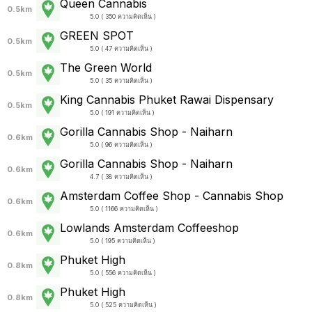
Queen Cannabis
0.5km
5.0 ( 350 ความคิดเห็น )
GREEN SPOT
0.5km
5.0 ( 47 ความคิดเห็น )
The Green World
0.5km
5.0 ( 35 ความคิดเห็น )
King Cannabis Phuket Rawai Dispensary
0.5km
5.0 ( 191 ความคิดเห็น )
Gorilla Cannabis Shop - Naiharn
0.6km
5.0 ( 96 ความคิดเห็น )
Gorilla Cannabis Shop - Naiharn
0.6km
4.7 ( 38 ความคิดเห็น )
Amsterdam Coffee Shop - Cannabis Shop
0.6km
5.0 ( 1166 ความคิดเห็น )
Lowlands Amsterdam Coffeeshop
0.6km
5.0 ( 195 ความคิดเห็น )
Phuket High
0.8km
5.0 ( 556 ความคิดเห็น )
Phuket High
0.8km
5.0 ( 525 ความคิดเห็น )