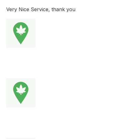
Very Nice Service, thank you