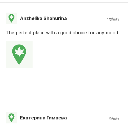
Anzhelika Shahurina
1 ปีที่แล้ว
The perfect place with a good choice for any mood
Екатерина Гимаева
1 ปีที่แล้ว