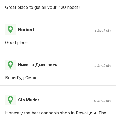
Great place to get all your 420 needs!
Norbert
5 เดือนที่แล้ว
Good place
Никита Дмитриев
5 เดือนที่แล้ว
Вери Гуд Смок
Cla Muder
6 เดือนที่แล้ว
Honestly the best cannabis shop in Rawai 🌿🔥 The