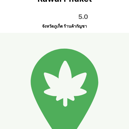
5.0
จังหวัดภูเก็ต ร้านค้ากัญชา