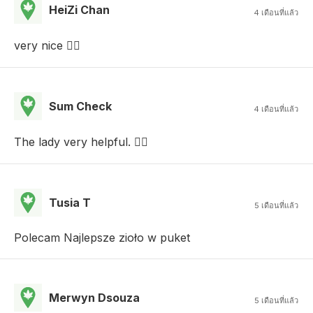
HeiZi Chan
4 เดือนที่แล้ว
very nice 👍🏻
Sum Check
4 เดือนที่แล้ว
The lady very helpful. 👍🏻
Tusia T
5 เดือนที่แล้ว
Polecam Najlepsze zioło w puket
Merwyn Dsouza
5 เดือนที่แล้ว