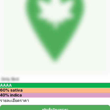
Dirty Bird
AAAA
60% sativa
40% indica
รายละเอียดราคา
คลิกเพื่อเปิดเผยราคา