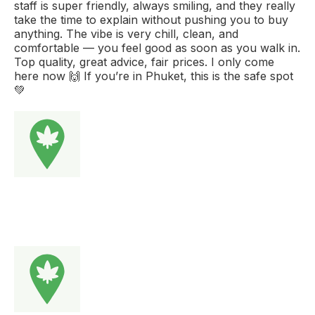
staff is super friendly, always smiling, and they really
take the time to explain without pushing you to buy
anything. The vibe is very chill, clean, and
comfortable — you feel good as soon as you walk in.
Top quality, great advice, fair prices. I only come
here now 🙌 If you’re in Phuket, this is the safe spot
💚