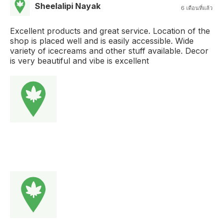
Sheelalipi Nayak
6 เดือนที่แล้ว
Excellent products and great service. Location of the
shop is placed well and is easily accessible. Wide
variety of icecreams and other stuff available. Decor
is very beautiful and vibe is excellent