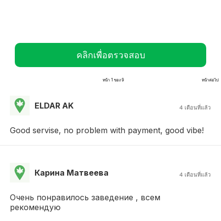
คลิกเพื่อตรวจสอบ
หน้า 1 ของ 9
หน้าต่อไป
ELDAR AK
4 เดือนที่แล้ว
Good servise, no problem with payment, good vibe!
Карина Матвеева
4 เดือนที่แล้ว
Очень понравилось заведение , всем
рекомендую