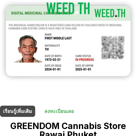
ร้านนี้มี
5% ส่วนลด
สำหรับผู้ถือบัตรยา
เรียนรู้เพิ่มเติม
ลงทะเบียนเลย
GREENDOM Cannabis Store
Rawai Phuket