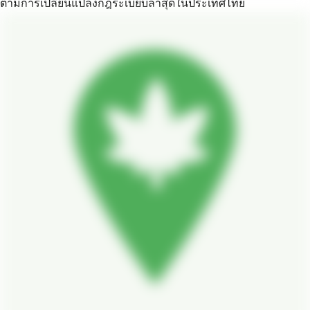
ตามการเปลี่ยนแปลงกฎระเบียบล่าสุดในประเทศไทย