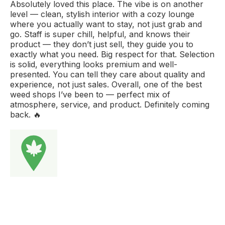
Absolutely loved this place. The vibe is on another
level — clean, stylish interior with a cozy lounge
where you actually want to stay, not just grab and
go. Staff is super chill, helpful, and knows their
product — they don’t just sell, they guide you to
exactly what you need. Big respect for that. Selection
is solid, everything looks premium and well-
presented. You can tell they care about quality and
experience, not just sales. Overall, one of the best
weed shops I’ve been to — perfect mix of
atmosphere, service, and product. Definitely coming
back. 🔥