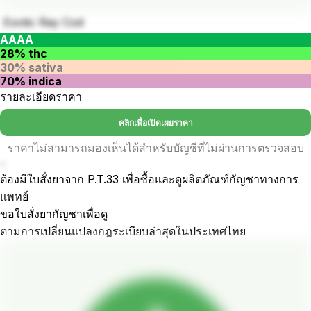
Exotic Ray Cod
AAAA
28% thc
30% sativa
70% indica
รายละเอียดราคา
คลิกเพื่อเปิดเผยราคา
ราคาไม่สามารถมองเห็นได้สำหรับบัญชีที่ไม่ผ่านการตรวจสอบ
-
ต้องมีใบสั่งยาจาก P.T.33 เพื่อซื้อและดูผลิตภัณฑ์กัญชาทางการ
แพทย์
ขอใบสั่งยากัญชาเพื่อดู
ตามการเปลี่ยนแปลงกฎระเบียบล่าสุดในประเทศไทย