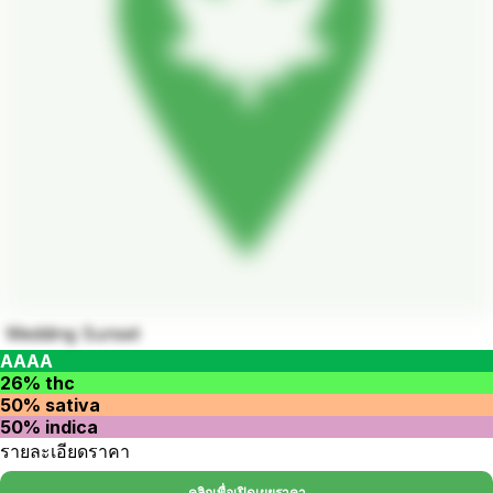
Wedding Sunset
AAAA
26% thc
50% sativa
50% indica
รายละเอียดราคา
คลิกเพื่อเปิดเผยราคา