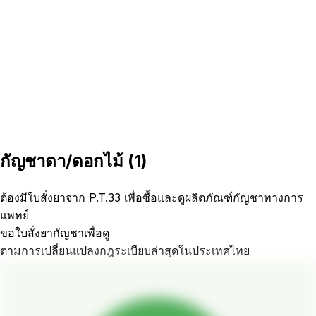
กัญชาตา/ดอกไม้
(
1
)
ต้องมีใบสั่งยาจาก P.T.33 เพื่อซื้อและดูผลิตภัณฑ์กัญชาทางการ
แพทย์
ขอใบสั่งยากัญชาเพื่อดู
ตามการเปลี่ยนแปลงกฎระเบียบล่าสุดในประเทศไทย