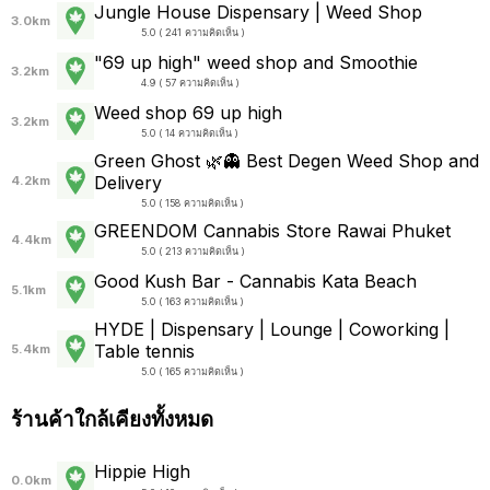
Jungle House Dispensary | Weed Shop
3.0km
5.0 ( 241 ความคิดเห็น )
"69 up high" weed shop and Smoothie
3.2km
4.9 ( 57 ความคิดเห็น )
Weed shop 69 up high
3.2km
5.0 ( 14 ความคิดเห็น )
Green Ghost 🌿👻 Best Degen Weed Shop and
Delivery
4.2km
5.0 ( 158 ความคิดเห็น )
GREENDOM Cannabis Store Rawai Phuket
4.4km
5.0 ( 213 ความคิดเห็น )
Good Kush Bar - Cannabis Kata Beach
5.1km
5.0 ( 163 ความคิดเห็น )
HYDE | Dispensary | Lounge | Coworking |
Table tennis
5.4km
5.0 ( 165 ความคิดเห็น )
ร้านค้าใกล้เคียงทั้งหมด
Hippie High
0.0km