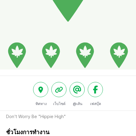
ทิศทาง
เว็บไซต์
@เส้น
เฟสบุ๊ค
Don't Worry Be "Hippie High"
ชั่วโมงการทำงาน