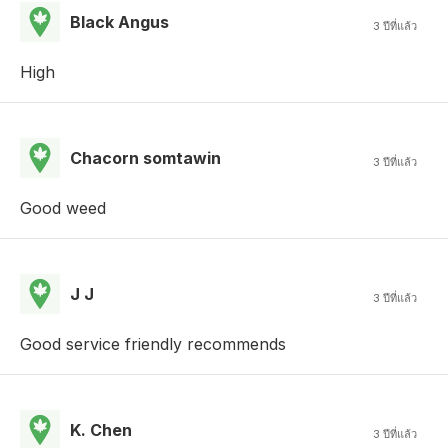
Black Angus
3 ปีที่แล้ว
High
Chacorn somtawin
3 ปีที่แล้ว
Good weed
J J
3 ปีที่แล้ว
Good service friendly recommends
K. Chen
3 ปีที่แล้ว