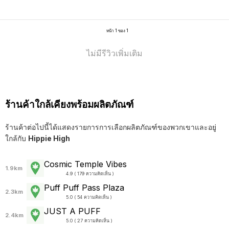
หน้า 1 ของ 1
ไม่มีรีวิวเพิ่มเติม
ร้านค้าใกล้เคียงพร้อมผลิตภัณฑ์
ร้านค้าต่อไปนี้ได้แสดงรายการการเลือกผลิตภัณฑ์ของพวกเขาและอยู่
ใกล้กับ
Hippie High
Cosmic Temple Vibes
1.9km
4.9 ( 179 ความคิดเห็น )
Puff Puff Pass Plaza
2.3km
5.0 ( 54 ความคิดเห็น )
JUST A PUFF
2.4km
5.0 ( 27 ความคิดเห็น )