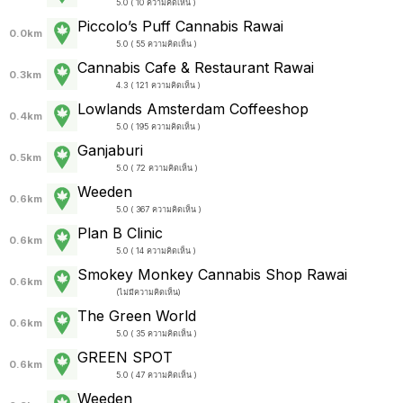
5.0 ( 10 ความคิดเห็น )
Piccolo’s Puff Cannabis Rawai
0.0km
5.0 ( 55 ความคิดเห็น )
Cannabis Cafe & Restaurant Rawai
0.3km
4.3 ( 121 ความคิดเห็น )
Lowlands Amsterdam Coffeeshop
0.4km
5.0 ( 195 ความคิดเห็น )
Ganjaburi
0.5km
5.0 ( 72 ความคิดเห็น )
Weeden
0.6km
5.0 ( 367 ความคิดเห็น )
Plan B Clinic
0.6km
5.0 ( 14 ความคิดเห็น )
Smokey Monkey Cannabis Shop Rawai
0.6km
(
ไม่มีความคิดเห็น
)
The Green World
0.6km
5.0 ( 35 ความคิดเห็น )
GREEN SPOT
0.6km
5.0 ( 47 ความคิดเห็น )
Weeden