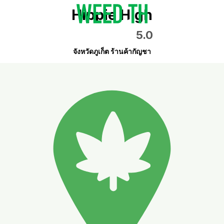
Hippie High
5.0
จังหวัดภูเก็ต ร้านค้ากัญชา