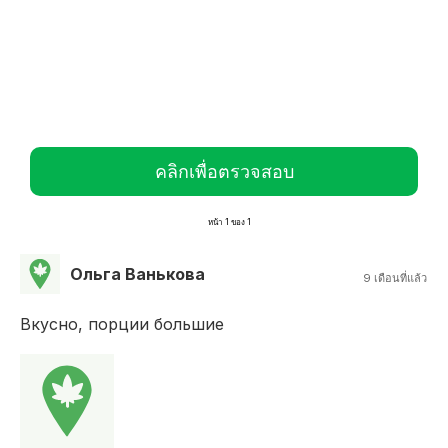
คลิกเพื่อตรวจสอบ
หน้า 1 ของ 1
Ольга Ванькова
9 เดือนที่แล้ว
Вкусно, порции большие