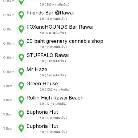
0.8km
5.0 ( 283 ความคิดเห็น )
Friends Bar @Rawai
0.9km
5.0 ( 15 ความคิดเห็น )
FOXandHOUNDS Bar Rawai
0.9km
5.0 ( 9 ความคิดเห็น )
99 baht greenery cannabis shop
0.9km
5.0 ( 15 ความคิดเห็น )
STUFFALO Rawai
0.9km
5.0 ( 3 ความคิดเห็น )
Mr Haze
0.9km
5.0 ( 5 ความคิดเห็น )
Green House
1.1km
5.0 ( 1082 ความคิดเห็น )
Rollin High Rawai Beach
1.1km
5.0 ( 12 ความคิดเห็น )
Euphoria Hut
1.1km
5.0 ( 19 ความคิดเห็น )
Euphoria Hut
1.1km
5.0 ( 18 ความคิดเห็น )