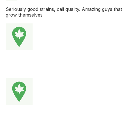
Seriously good strains, cali quality. Amazing guys that
grow themselves