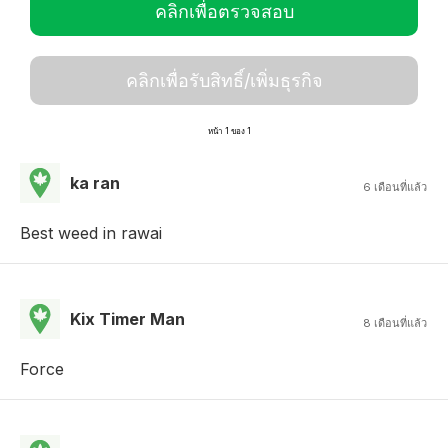
คลิกเพื่อตรวจสอบ
คลิกเพื่อรับสิทธิ์/เพิ่มธุรกิจ
หน้า 1 ของ 1
ka ran
6 เดือนที่แล้ว
Best weed in rawai
Kix Timer Man
8 เดือนที่แล้ว
Force