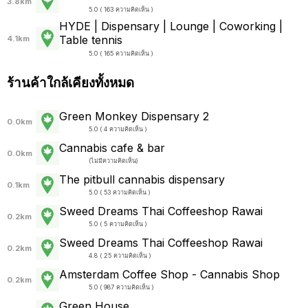
3.8km
5.0 ( 163 ความคิดเห็น )
HYDE | Dispensary | Lounge | Coworking |
Table tennis
4.1km
5.0 ( 165 ความคิดเห็น )
ร้านค้าใกล้เคียงทั้งหมด
Green Monkey Dispensary 2
0.0km
5.0 ( 4 ความคิดเห็น )
Cannabis cafe & bar
0.0km
(
ไม่มีความคิดเห็น
)
The pitbull cannabis dispensary
0.1km
5.0 ( 53 ความคิดเห็น )
Sweed Dreams Thai Coffeeshop Rawai
0.2km
5.0 ( 5 ความคิดเห็น )
Sweed Dreams Thai Coffeeshop Rawai
0.2km
4.8 ( 25 ความคิดเห็น )
Amsterdam Coffee Shop - Cannabis Shop
0.2km
5.0 ( 987 ความคิดเห็น )
Green House