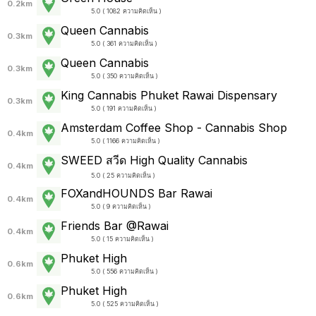
0.2km
5.0 ( 1082 ความคิดเห็น )
Queen Cannabis
0.3km
5.0 ( 361 ความคิดเห็น )
Queen Cannabis
0.3km
5.0 ( 350 ความคิดเห็น )
King Cannabis Phuket Rawai Dispensary
0.3km
5.0 ( 191 ความคิดเห็น )
Amsterdam Coffee Shop - Cannabis Shop
0.4km
5.0 ( 1166 ความคิดเห็น )
SWEED สวีด High Quality Cannabis
0.4km
5.0 ( 25 ความคิดเห็น )
FOXandHOUNDS Bar Rawai
0.4km
5.0 ( 9 ความคิดเห็น )
Friends Bar @Rawai
0.4km
5.0 ( 15 ความคิดเห็น )
Phuket High
0.6km
5.0 ( 556 ความคิดเห็น )
Phuket High
0.6km
5.0 ( 525 ความคิดเห็น )