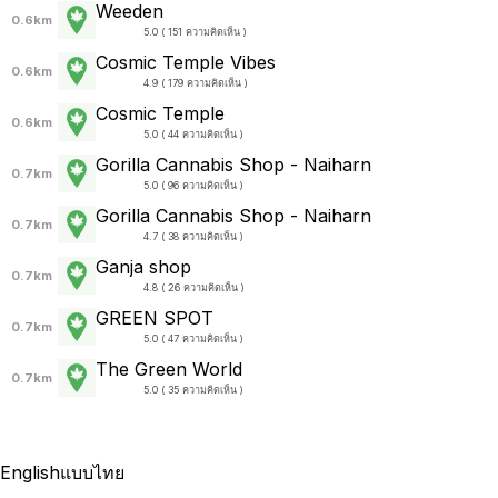
Weeden
0.6km
5.0 ( 151 ความคิดเห็น )
Cosmic Temple Vibes
0.6km
4.9 ( 179 ความคิดเห็น )
Cosmic Temple
0.6km
5.0 ( 44 ความคิดเห็น )
Gorilla Cannabis Shop - Naiharn
0.7km
5.0 ( 96 ความคิดเห็น )
Gorilla Cannabis Shop - Naiharn
0.7km
4.7 ( 38 ความคิดเห็น )
Ganja shop
0.7km
4.8 ( 26 ความคิดเห็น )
GREEN SPOT
0.7km
5.0 ( 47 ความคิดเห็น )
The Green World
0.7km
5.0 ( 35 ความคิดเห็น )
English
แบบไทย