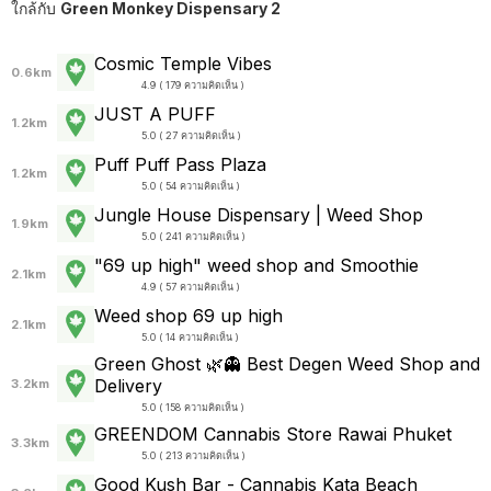
ใกล้กับ
Green Monkey Dispensary 2
Cosmic Temple Vibes
0.6km
4.9 ( 179 ความคิดเห็น )
JUST A PUFF
1.2km
5.0 ( 27 ความคิดเห็น )
Puff Puff Pass Plaza
1.2km
5.0 ( 54 ความคิดเห็น )
Jungle House Dispensary | Weed Shop
1.9km
5.0 ( 241 ความคิดเห็น )
"69 up high" weed shop and Smoothie
2.1km
4.9 ( 57 ความคิดเห็น )
Weed shop 69 up high
2.1km
5.0 ( 14 ความคิดเห็น )
Green Ghost 🌿👻 Best Degen Weed Shop and
Delivery
3.2km
5.0 ( 158 ความคิดเห็น )
GREENDOM Cannabis Store Rawai Phuket
3.3km
5.0 ( 213 ความคิดเห็น )
Good Kush Bar - Cannabis Kata Beach