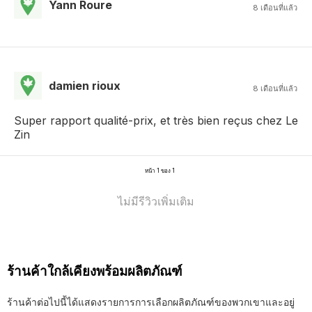
Yann Roure
8 เดือนที่แล้ว
damien rioux
8 เดือนที่แล้ว
Super rapport qualité-prix, et très bien reçus chez Le
Zin
หน้า 1 ของ 1
ไม่มีรีวิวเพิ่มเติม
ร้านค้าใกล้เคียงพร้อมผลิตภัณฑ์
ร้านค้าต่อไปนี้ได้แสดงรายการการเลือกผลิตภัณฑ์ของพวกเขาและอยู่