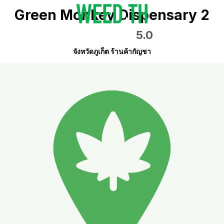
Green Monkey Dispensary 2
5.0
จังหวัดภูเก็ต ร้านค้ากัญชา