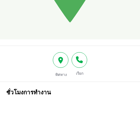
เรียก
ทิศทาง
ชั่วโมงการทำงาน