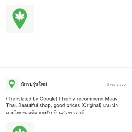
นักรบรุ่นใหม่
3 years ago
(Translated by Google) I highly recommend Muay
Thai. Beautiful shop, good prices (Original) แนะนำ
มวยไทยของดีมากครับ ร้านสวยราคาดี