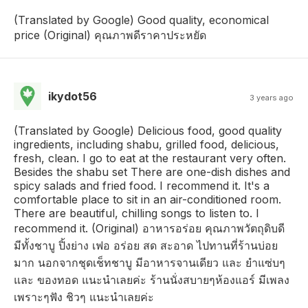
(Translated by Google) Good quality, economical
price (Original) คุณภาพดีราคาประหยัด
ikydot56
3 years ago
(Translated by Google) Delicious food, good quality
ingredients, including shabu, grilled food, delicious,
fresh, clean. I go to eat at the restaurant very often.
Besides the shabu set There are one-dish dishes and
spicy salads and fried food. I recommend it. It's a
comfortable place to sit in an air-conditioned room.
There are beautiful, chilling songs to listen to. I
recommend it. (Original) อาหารอร่อย คุณภาพวัตถุดิบดี
มีทั้งชาบู ปิ้งย่าง เฟอ อร่อย สด สะอาด ไปทานที่ร้านบ่อย
มาก นอกจากชุดเช็ทชาบู มีอาหารจานเดียว และ ยำแซ่บๆ
และ ของทอด แนะนำเลยค่ะ ร้านนั่งสบายๆห้องแอร์ มีเพลง
เพราะๆฟัง ชิวๆ แนะนำเลยค่ะ