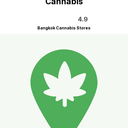
Cannabis
4.9
Bangkok Cannabis Stores