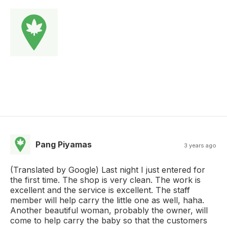
Pang Piyamas
3 years ago
(Translated by Google) Last night I just entered for
the first time. The shop is very clean. The work is
excellent and the service is excellent. The staff
member will help carry the little one as well, haha.
Another beautiful woman, probably the owner, will
come to help carry the baby so that the customers