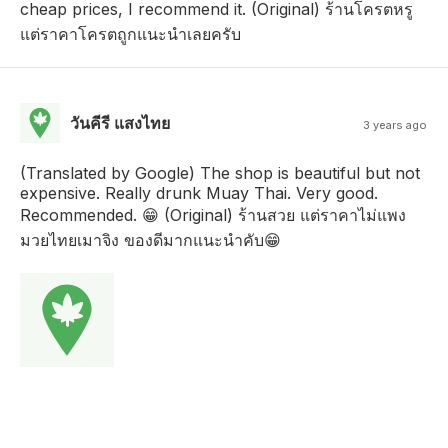
cheap prices, I recommend it. (Original) ร้านโครตหรู
แต่ราคาโครตถูกแนะนำเลยครับ
วันคีรี แสงไทย
3 years ago
(Translated by Google) The shop is beautiful but not
expensive. Really drunk Muay Thai. Very good.
Recommended. 😁 (Original) ร้านสวย แต่ราคาไม่แพง
มวยไทยเมาจิง ของดีมากแนะนำคับ😁