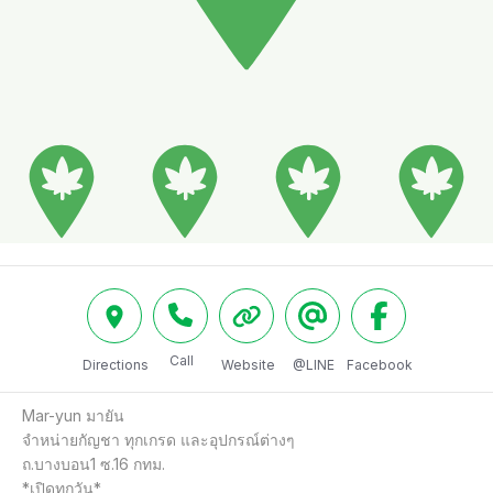
Call
Directions
Website
@LINE
Facebook
Mar-yun มายัน

จำหน่ายกัญชา ทุกเกรด และอุปกรณ์ต่างๆ

ถ.บางบอน1 ซ.16 กทม.

*เปิดทุกวัน*
