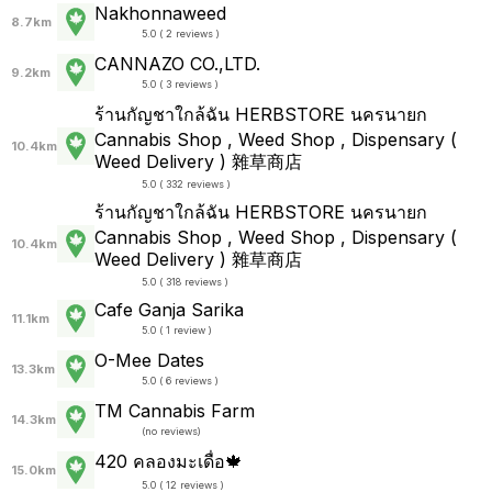
Nakhonnaweed
8.7km
5.0 ( 2 reviews )
CANNAZO CO.,LTD.
9.2km
5.0 ( 3 reviews )
ร้านกัญชาใกล้ฉัน HERBSTORE นครนายก
Cannabis Shop , Weed Shop , Dispensary (
10.4km
Weed Delivery ) 雜草商店
5.0 ( 332 reviews )
ร้านกัญชาใกล้ฉัน HERBSTORE นครนายก
Cannabis Shop , Weed Shop , Dispensary (
10.4km
Weed Delivery ) 雜草商店
5.0 ( 318 reviews )
Cafe Ganja Sarika
11.1km
5.0 ( 1 review )
O-Mee Dates
13.3km
5.0 ( 6 reviews )
TM Cannabis Farm
14.3km
(
no reviews
)
420 คลองมะเดื่อ🍁
15.0km
5.0 ( 12 reviews )