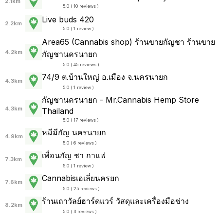
2.1km
5.0 ( 10 reviews )
Live buds 420
2.2km
5.0 ( 1 review )
Area65 (Cannabis shop) ร้านขายกัญชา ร้านขาย
4.2km
กัญชานครนายก
5.0 ( 45 reviews )
74/9 ต.บ้านใหญ่ อ.เมือง จ.นครนายก
4.3km
5.0 ( 1 review )
กัญชานครนายก - Mr.Cannabis Hemp Store
4.3km
Thailand
5.0 ( 17 reviews )
หมีมีกัญ นครนายก
4.9km
5.0 ( 6 reviews )
เพื่อนกัญ ชา กาแฟ
7.3km
5.0 ( 1 review )
Cannabisเอเลี่ยนครยก
7.6km
5.0 ( 25 reviews )
ร้านเถาวัลย์ฮาร์ดแวร์ วัสดุและเครื่องมือช่าง
8.2km
5.0 ( 3 reviews )