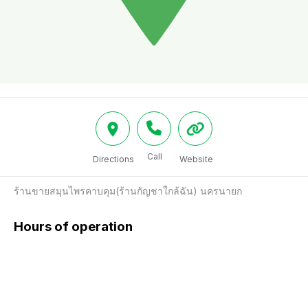
Call
Directions
Website
ร้านขายสมุนไพรคาบคุม(ร้านกัญชาใกล้ฉัน) นครนายก
Hours of operation