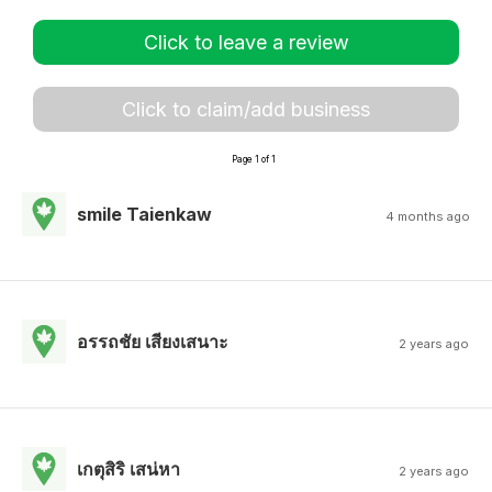
Click to leave a review
Click to claim/add business
Page 1 of 1
smile Taienkaw
4 months ago
อรรถชัย เสียงเสนาะ
2 years ago
เกตุสิริ เสน่หา
2 years ago