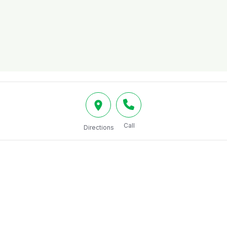
Call
Directions