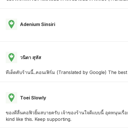
Adenium Sinsiri
วนิดา สุหัส
ทีเด็ดคับร้านนี้..คอนเฟิร์ม (Translated by Google) The bes
Toei Slowly
ของดีลื่นคอฟิวยิ้มสบายครับ เจ้าของร้านใจดีแบบนี้ อุดหนุน
kind like this. Keep supporting.