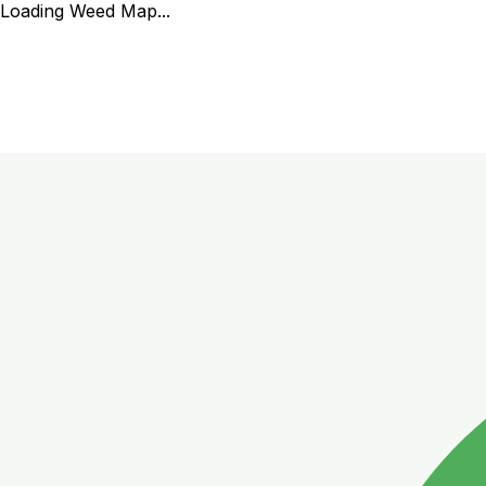
Loading Weed Map...