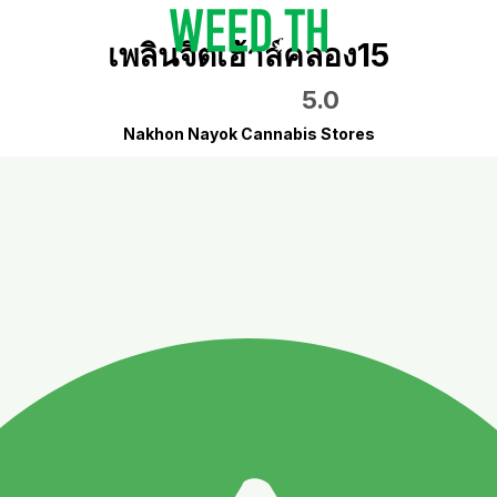
เพลินจิตเฮ้าส์คลอง15
5.0
Nakhon Nayok Cannabis Stores