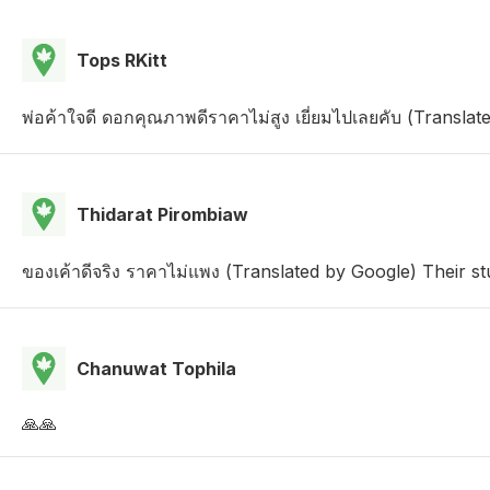
Tops RKitt
พ่อค้าใจดี ดอกคุณภาพดีราคาไม่สูง เยี่ยมไปเลยคับ (Translate
Thidarat Pirombiaw
ของเค้าดีจริง ราคาไม่แพง (Translated by Google) Their stu
Chanuwat Tophila
🙏🙏