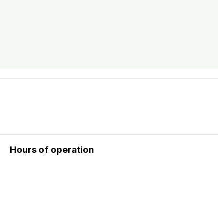
Hours of operation