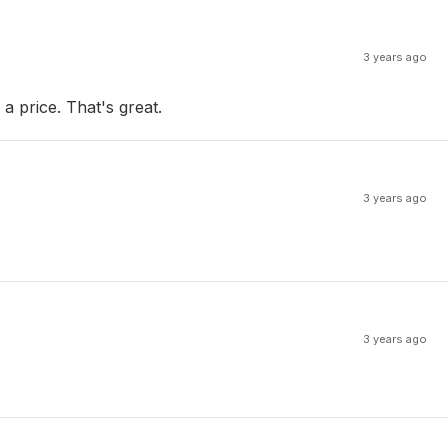
3 years ago
 a price. That's great.
3 years ago
3 years ago