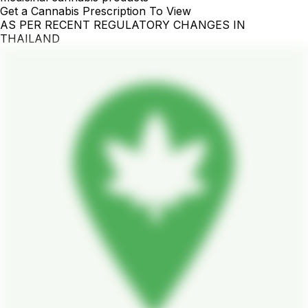
Get a Cannabis Prescription To View
AS PER RECENT REGULATORY CHANGES IN
THAILAND