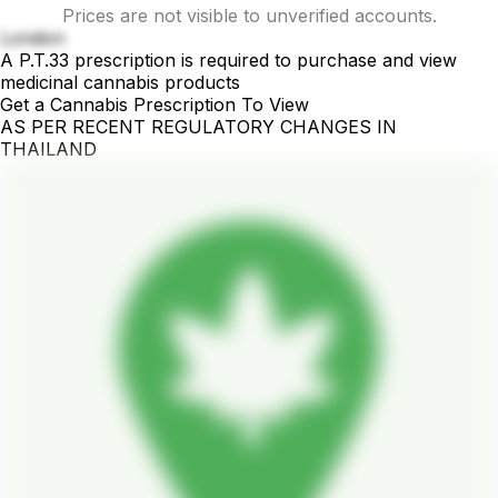
Prices are not visible to unverified accounts.
London
A P.T.33 prescription is required to purchase and view
medicinal cannabis products
Get a Cannabis Prescription To View
AS PER RECENT REGULATORY CHANGES IN
THAILAND