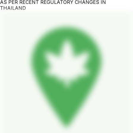
AS PER RECENT REGULATORY CHANGES IN
THAILAND