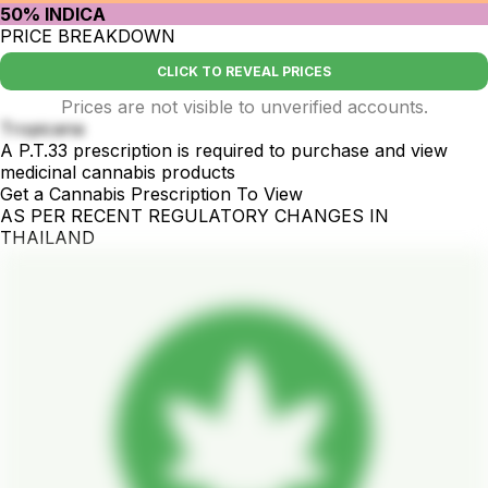
50% INDICA
PRICE BREAKDOWN
CLICK TO REVEAL PRICES
Prices are not visible to unverified accounts.
Tropicana
A P.T.33 prescription is required to purchase and view
medicinal cannabis products
Get a Cannabis Prescription To View
AS PER RECENT REGULATORY CHANGES IN
THAILAND