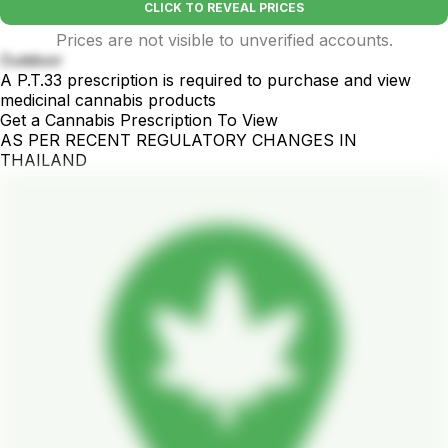
CLICK TO REVEAL PRICES
Prices are not visible to unverified accounts.
Outdoor
A P.T.33 prescription is required to purchase and view
medicinal cannabis products
Get a Cannabis Prescription To View
AS PER RECENT REGULATORY CHANGES IN
THAILAND