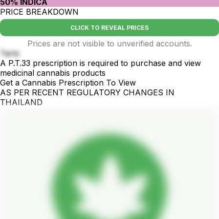
50% INDICA
PRICE BREAKDOWN
CLICK TO REVEAL PRICES
Prices are not visible to unverified accounts.
Tartz
A P.T.33 prescription is required to purchase and view
medicinal cannabis products
Get a Cannabis Prescription To View
AS PER RECENT REGULATORY CHANGES IN
THAILAND