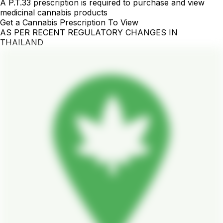
A P.T.33 prescription is required to purchase and view
medicinal cannabis products
Get a Cannabis Prescription To View
AS PER RECENT REGULATORY CHANGES IN
THAILAND