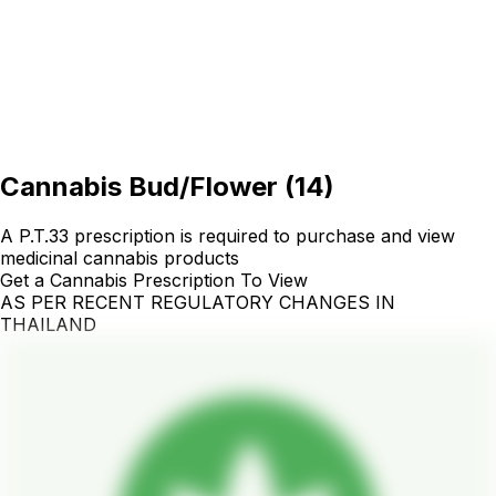
Cannabis Bud/Flower
(
14
)
A P.T.33 prescription is required to purchase and view
medicinal cannabis products
Get a Cannabis Prescription To View
AS PER RECENT REGULATORY CHANGES IN
THAILAND