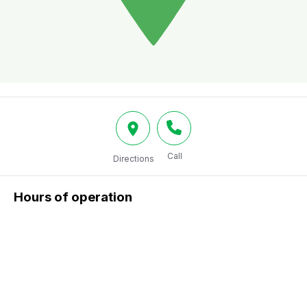
Call
Directions
Hours of operation