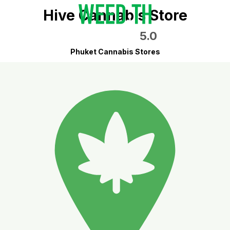
Hive Cannabis Store
5.0
Phuket Cannabis Stores