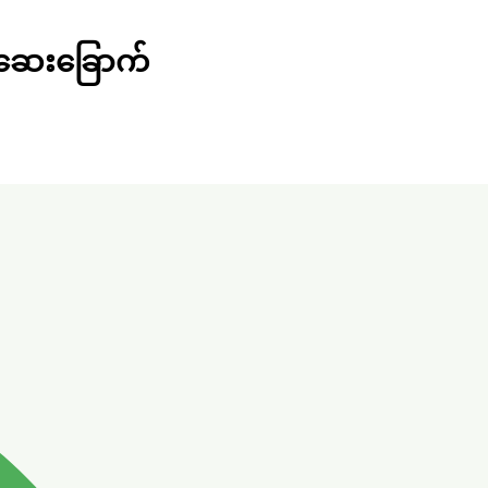
 ဆေးခြောက်