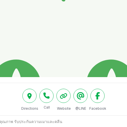
Call
Directions
Website
@LINE
Facebook
ันคุณภาพ รับประกันความเมาและคลีน