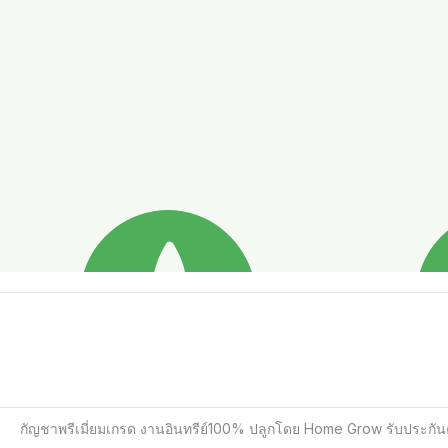
กัญชาพรีเมี่ยมเกรด งานอินทรีย์100% ปลูกโดย Home Grow รับประก