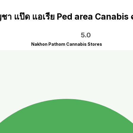
ญชา แป๊ด แอเรีย Ped area Canabis
5.0
Nakhon Pathom Cannabis Stores