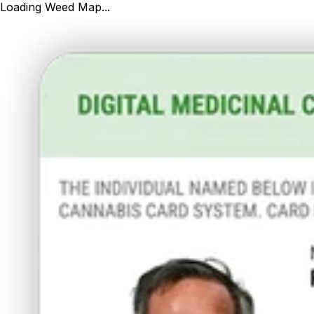
Loading Weed Map...