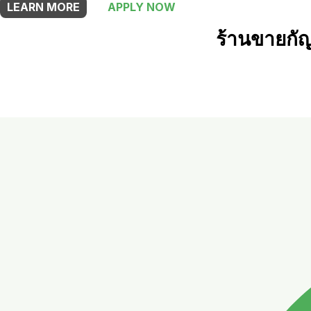
LEARN MORE
APPLY NOW
ร้านขายกั