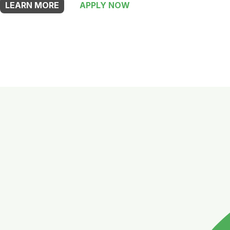
LEARN MORE
APPLY NOW