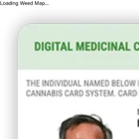
Loading Weed Map...