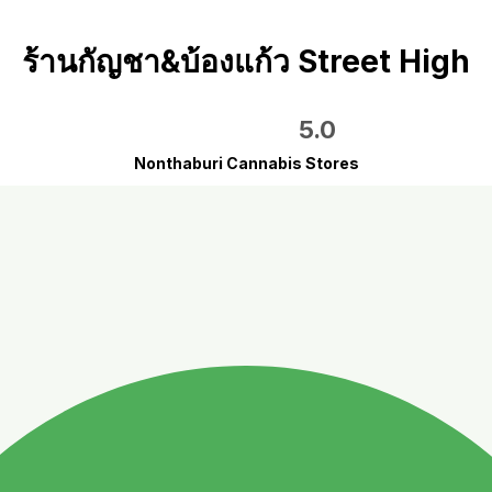
ร้านกัญชา&บ้องแก้ว Street High
5.0
Nonthaburi Cannabis Stores