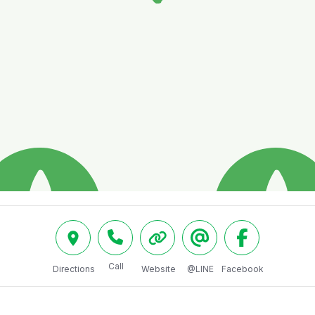
Call
Directions
Website
@LINE
Facebook