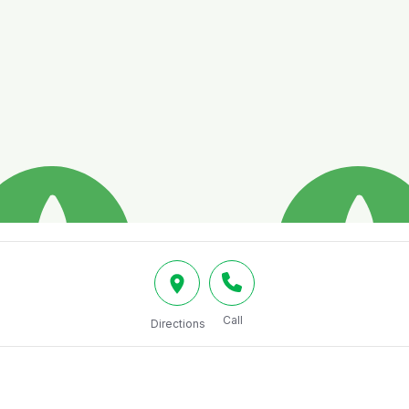
Call
Directions