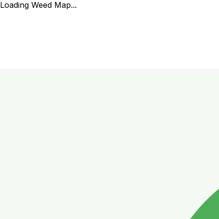
Loading Weed Map...