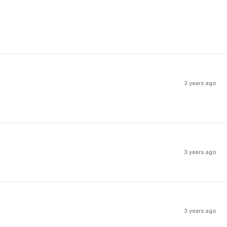
3 years ago
3 years ago
3 years ago