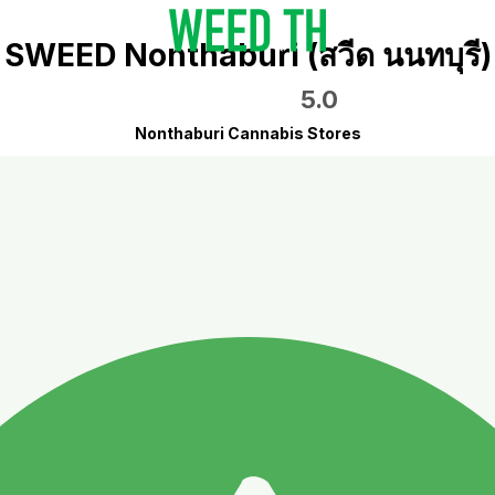
SWEED Nonthaburi (สวีด นนทบุรี)
5.0
Nonthaburi Cannabis Stores