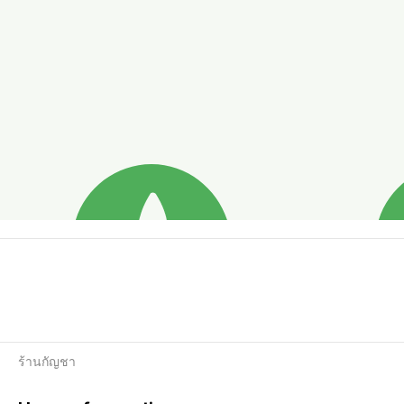
ร้านกัญชา