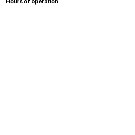
Hours of operation