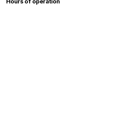
Hours of operation