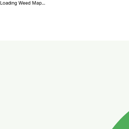
Loading Weed Map...