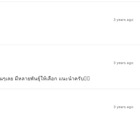
3 years ago
3 years ago
ๆเลย มีหลายพันธุ์ให้เลือก แนะนำครับ👍🏻
3 years ago