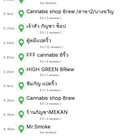
(
no reviews
)
Cannabis shop 8rew /สาขา2/บางขวัญ
0.1km
5.0 ( 3 reviews )
เจ้าสัว กัญชา ช็อป
0.7km
5.0 ( 2 reviews )
ตู้หมีแปดริ้ว
2.6km
5.0 ( 12 reviews )
FFF cannabis 8ริ้ว
2.8km
5.0 ( 4 reviews )
HIGH GREEN 8Riew
3.2km
5.0 ( 1 review )
ชิมกัญ แปดริ้ว
4.1km
4.3 ( 3 reviews )
Cannabis shop 8rew
4.2km
5.0 ( 3 reviews )
ร้านกัญชาMEKAN
4.3km
5.0 ( 3 reviews )
Mr.Smoke
4.4km
(
no reviews
)