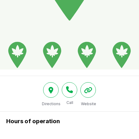
Call
Directions
Website
Hours of operation