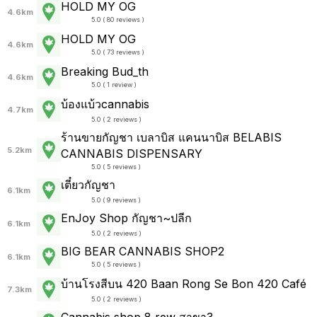
HOLD MY OG
4.6km
5.0 ( 80 reviews )
HOLD MY OG
4.6km
5.0 ( 73 reviews )
Breaking Bud_th
4.6km
5.0 ( 1 review )
บ้องแบ้วcannabis
4.7km
5.0 ( 2 reviews )
ร้านขายกัญชา เบลาบิส แคนนาบิส BELABIS
5.2km
CANNABIS DISPENSARY
5.0 ( 5 reviews )
เตี๋ยวกัญชา
6.1km
5.0 ( 9 reviews )
EnJoy Shop กัญชา~ปลีก
6.1km
5.0 ( 2 reviews )
BIG BEAR CANNABIS SHOP2
6.1km
5.0 ( 5 reviews )
บ้านโรงสีบน 420 Baan Rong Se Bon 420 Café
7.3km
5.0 ( 2 reviews )
Cannabis shop 8 rew สาขา3