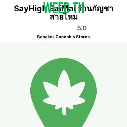
SayHigh SaiMai ร้านกัญชา
สายไหม
5.0
Bangkok Cannabis Stores