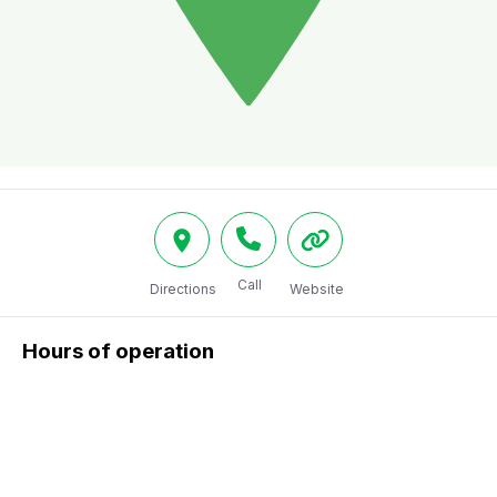
Call
Directions
Website
Hours of operation