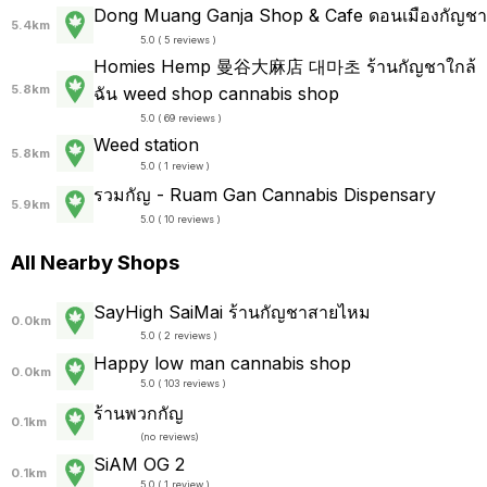
Dong Muang Ganja Shop & Cafe ดอนเมืองกัญชา
5.4km
5.0 ( 5 reviews )
Homies Hemp 曼谷大麻店 대마초 ร้านกัญชาใกล้
5.8km
ฉัน weed shop cannabis shop
5.0 ( 69 reviews )
Weed station
5.8km
5.0 ( 1 review )
รวมกัญ - Ruam Gan Cannabis Dispensary
5.9km
5.0 ( 10 reviews )
All Nearby Shops
SayHigh SaiMai ร้านกัญชาสายไหม
0.0km
5.0 ( 2 reviews )
Happy low man cannabis shop
0.0km
5.0 ( 103 reviews )
ร้านพวกกัญ
0.1km
(
no reviews
)
SiAM OG 2
0.1km
5.0 ( 1 review )