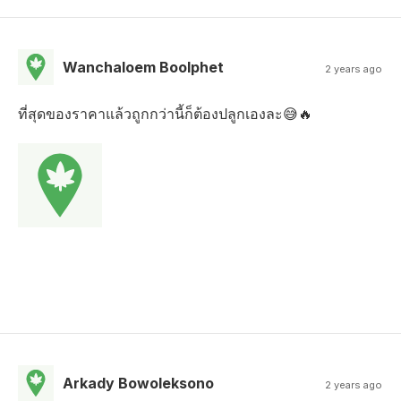
Wanchaloem Boolphet
2 years ago
ที่สุดของราคาแล้วถูกกว่านี้ก็ต้องปลูกเองละ😅🔥
Arkady Bowoleksono
2 years ago