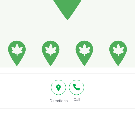
Call
Directions