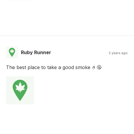
Ruby Runner
2 years ago
The best place to take a good smoke 🤌🤤