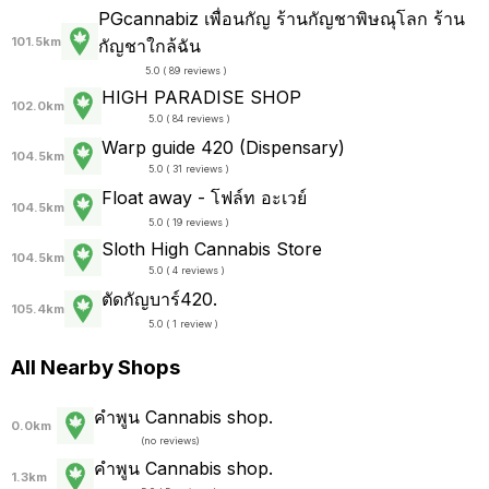
PGcannabiz เพื่อนกัญ ร้านกัญชาพิษณุโลก ร้าน
101.5km
กัญชาใกล้ฉัน
5.0 ( 89 reviews )
HIGH PARADISE SHOP
102.0km
5.0 ( 84 reviews )
Warp guide 420 (Dispensary)
104.5km
5.0 ( 31 reviews )
Float away - โฟล์ท อะเวย์
104.5km
5.0 ( 19 reviews )
Sloth High Cannabis Store
104.5km
5.0 ( 4 reviews )
ตัดกัญบาร์420.
105.4km
5.0 ( 1 review )
All Nearby Shops
คำพูน Cannabis shop.
0.0km
(
no reviews
)
คำพูน Cannabis shop.
1.3km