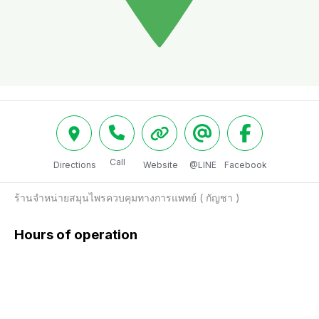
Call
Directions
Website
@LINE
Facebook
ร้านจำหน่ายสมุนไพรควบคุมทางการแพทย์ ( กัญชา )
Hours of operation