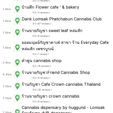
5.0 ( 5 reviews )
บ้านตึก Flower cafe ‘ & bakery
1.5km
5.0 ( 4 reviews )
Dank Lomsak Phetchabun Cannabis Club
1.5km
5.0 ( 67 reviews )
ร้านขายกัญชา sweet leaf หล่มสัก
1.5km
5.0 ( 6 reviews )
ยอดมนุษย์กัญชาคาเฟ่ สาขา ร้าน Everyday Cafe
1.5km
หล่มสัก เพชรบูรณ์
5.0 ( 1 review )
คำพูน cannabis shop
2.1km
5.0 ( 18 reviews )
ร้านขายกัญชาFriend Cannabis Shop
6.8km
5.0 ( 6 reviews )
ร้านกัญชา Cafe Crown cannabis Thailand
7.0km
5.0 ( 32 reviews )
ร้านขายกัญชา crown cannabis
7.0km
5.0 ( 6 reviews )
Cannabis dispensary by huggund - Lomsak
ร้านกัญชา​ 大麻 dispensary
7.6km