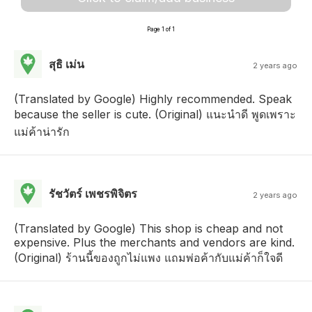
Page 1 of 1
สุธิ เม่น
2 years ago
(Translated by Google) Highly recommended. Speak
because the seller is cute. (Original) แนะนำดี พูดเพราะ
แม่ค้าน่ารัก
รัชวัตร์ เพชรพิจิตร
2 years ago
(Translated by Google) This shop is cheap and not
expensive. Plus the merchants and vendors are kind.
(Original) ร้านนี้ของถูกไม่แพง แถมพ่อค้ากับแม่ค้าก็ใจดี