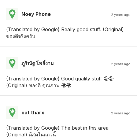
Noey Phone
2 years ago
(Translated by Google) Really good stuff. (Original)
ของดีจริงครับ
ภูริณัฐ โพธิ์งาม
2 years ago
(Translated by Google) Good quality stuff 🤩🤩
(Original) ของดี คุณภาพ 🤩🤩
oat tharx
2 years ago
(Translated by Google) The best in this area
(Original) ดีสุดในแถวนี้