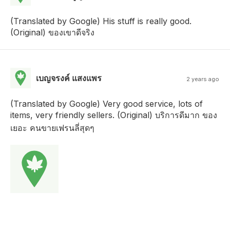
(Translated by Google) His stuff is really good.
(Original) ของเขาดีจริง
เบญจรงค์ แสงแพร
2 years ago
(Translated by Google) Very good service, lots of
items, very friendly sellers. (Original) บริการดีมาก ของ
เยอะ คนขายเฟรนลี่สุดๆ