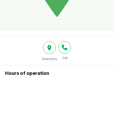
Call
Directions
Hours of operation