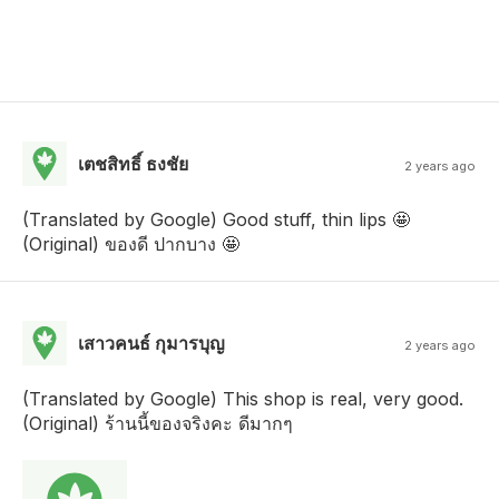
เตชสิทธิ์ ธงชัย
2 years ago
(Translated by Google) Good stuff, thin lips 🤩
(Original) ของดี ปากบาง 🤩
เสาวคนธ์ กุมารบุญ
2 years ago
(Translated by Google) This shop is real, very good.
(Original) ร้านนี้ของจริงคะ ดีมากๆ