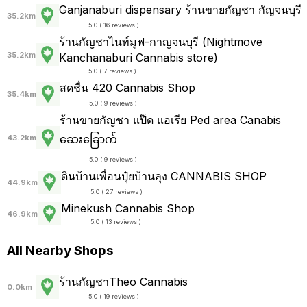
Ganjanaburi dispensary ร้านขายกัญชา กัญจนบุรี
35.2km
5.0 ( 16 reviews )
ร้านกัญชาไนท์มูฟ-กาญจนบุรี (Nightmove
35.2km
Kanchanaburi Cannabis store)
5.0 ( 7 reviews )
สดชื่น 420 Cannabis Shop
35.4km
5.0 ( 9 reviews )
ร้านขายกัญชา แป๊ด แอเรีย Ped area Canabis
ဆေးခြောက်
43.2km
5.0 ( 9 reviews )
ดินบ้านเพื่อนปุ๋ยบ้านลุง CANNABIS SHOP
44.9km
5.0 ( 27 reviews )
Minekush Cannabis Shop
46.9km
5.0 ( 13 reviews )
All Nearby Shops
ร้านกัญชาTheo Cannabis
0.0km
5.0 ( 19 reviews )