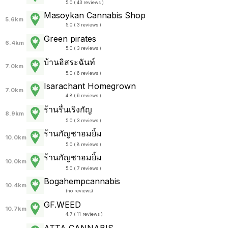
5.0 ( 43 reviews )
Masoykan Cannabis Shop
5.6km
5.0 ( 3 reviews )
Green pirates
6.4km
5.0 ( 3 reviews )
บ้านอิสระฉันท์
7.0km
5.0 ( 6 reviews )
Isarachant Homegrown
7.0km
4.8 ( 6 reviews )
ร้านรื่นเริงกัญ
8.9km
5.0 ( 3 reviews )
ร้านกัญชาอมยิ้ม
10.0km
5.0 ( 8 reviews )
ร้านกัญชาอมยิ้ม
10.0km
5.0 ( 7 reviews )
Bogahempcannabis
10.4km
(
no reviews
)
GF.WEED
10.7km
4.7 ( 11 reviews )
ATTA CANNABIS