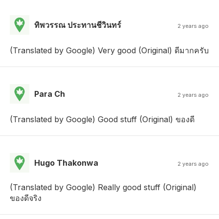
ทิพวรรณ ประทานชีวินทร์
2 years ago
(Translated by Google) Very good (Original) ดีมากครับ
Para Ch
2 years ago
(Translated by Google) Good stuff (Original) ของดี
Hugo Thakonwa
2 years ago
(Translated by Google) Really good stuff (Original)
ของดีจริง