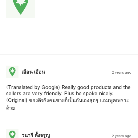
เอือน เอือน
2 years ago
(Translated by Google) Really good products and the
sellers are very friendly. Plus he spoke nicely.
(Original) ของดีจริงคนขายก็เป็นกันเองสุดๆ เเถมพูดเพราะ
ด้วย
วนารี ตั้งจรูญ
2 years ago