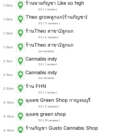
ร้านขายกัญชา Like so high
1.3km
5.0 ( 1 review )
Theo growลูกแก(ร้านกัญชา)
1.3km
5.0 ( 11 reviews )
ร้านTheo สาขา2ลูกแก
1.3km
5.0 ( 2 reviews )
ร้านTheo สาขา2ลูกแก
1.3km
(
no reviews
)
Cannabis indy
2.1km
5.0 ( 1 review )
Cannabis indy
2.1km
(
no reviews
)
ร้าน FHN
2.9km
5.0 ( 1 review )
ลุงเดช Green Shop กาญจนบุรี
4.4km
5.0 ( 2 reviews )
ลุงเดช green shop
4.4km
5.0 ( 10 reviews )
ร้านกัญชา Gusto Cannabis Shop
4.4km