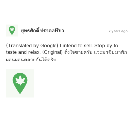
ยุทธศักดิ์ ปราดเปรียว
2 years ago
(Translated by Google) I intend to sell. Stop by to
taste and relax. (Original) ตั้งใจขายครับ แวะมาชิมมาพัก
ผ่อนผ่อนคลายกันได้ครับ