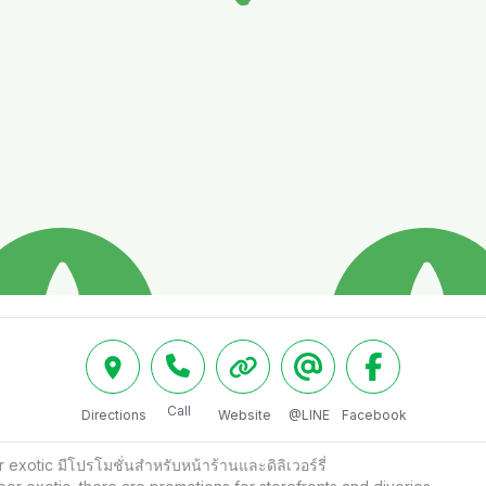
Call
Directions
Website
@LINE
Facebook
exotic มีโปรโมชั่นสำหรับหน้าร้านและดิลิเวอร์รี่
