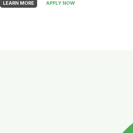
LEARN MORE
APPLY NOW