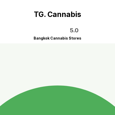
TG. Cannabis
5.0
Bangkok Cannabis Stores