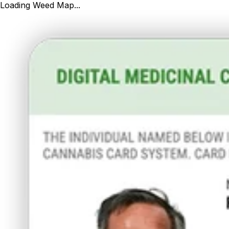
Loading Weed Map...