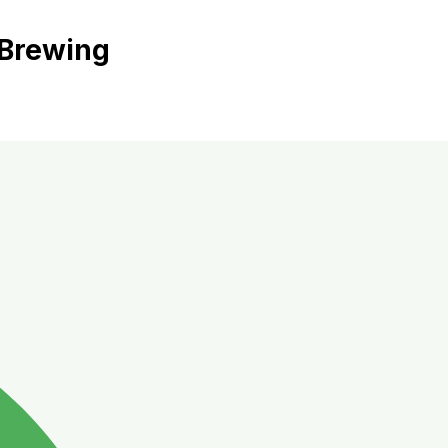
 Brewing