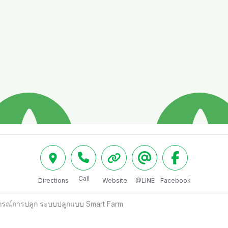
Call
Directions
Website
@LINE
Facebook
ปกรณ์การปลูก ระบบปลูกแบบ Smart Farm