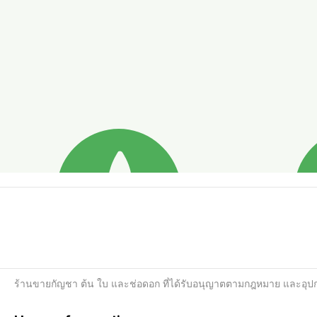
ร้านขายกัญชา ต้น ใบ และช่อดอก ที่ได้รับอนุญาตตามกฎหมาย และอุ