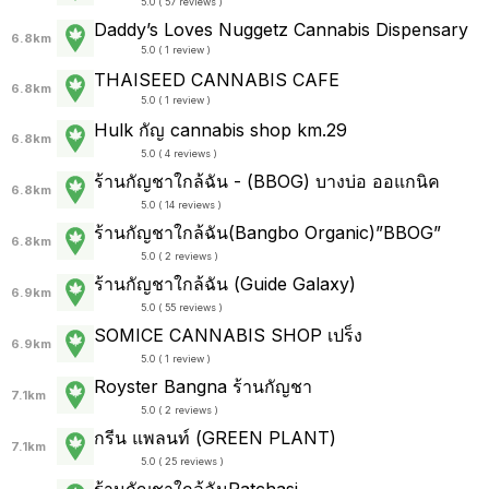
5.0 ( 57 reviews )
Daddy’s Loves Nuggetz Cannabis Dispensary
6.8km
5.0 ( 1 review )
THAISEED CANNABIS CAFE
6.8km
5.0 ( 1 review )
Hulk กัญ cannabis shop km.29
6.8km
5.0 ( 4 reviews )
ร้านกัญชาใกล้ฉัน - (BBOG) บางบ่อ ออแกนิค
6.8km
5.0 ( 14 reviews )
ร้านกัญชาใกล้ฉัน(Bangbo Organic)”BBOG”
6.8km
5.0 ( 2 reviews )
ร้านกัญชาใกล้ฉัน (Guide Galaxy)
6.9km
5.0 ( 55 reviews )
SOMICE CANNABIS SHOP เปร็ง
6.9km
5.0 ( 1 review )
Royster Bangna ร้านกัญชา
7.1km
5.0 ( 2 reviews )
กรีน แพลนท์ (GREEN PLANT)
7.1km
5.0 ( 25 reviews )
ร้านกัญชาใกล้ฉันRatchasi