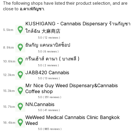
The following shops have listed their product selection, and are
close to
อ.คาเฟ่กัญชา
.
KUSHIGANG - Cannabis Dispensary ร้านกัญชา
5.5km
ใกล้ฉัน 大麻商店
5.0 ( 12 reviews )
ยันกัญ แคนนาบิสช็อป
8.9km
5.0 ( 8 reviews )
กรีนเฮ้าส์ คานา ( บางพลี )
10.6km
5.0 ( 2 reviews )
JABB420 Cannabis
12.3km
5.0 ( 13 reviews )
Mr Nice Guy Weed Dispensary&Cannabis
Coffee shop
15.3km
5.0 ( 351 reviews )
NN.Cannabis
15.7km
5.0 ( 41 reviews )
WeWeed Medical Cannabis Clinic Bangkok
Weed
16.4km
5.0 ( 965 reviews )