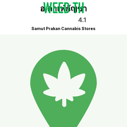
อ.คาเฟ่กัญชา
4.1
Samut Prakan Cannabis Stores