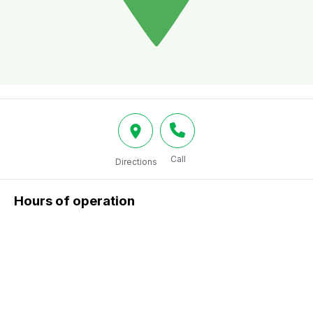
Call
Directions
Hours of operation