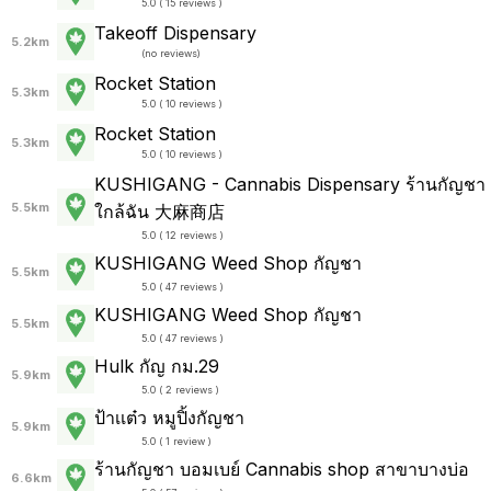
5.0 ( 15 reviews )
Takeoff Dispensary
5.2km
(
no reviews
)
Rocket Station
5.3km
5.0 ( 10 reviews )
Rocket Station
5.3km
5.0 ( 10 reviews )
KUSHIGANG - Cannabis Dispensary ร้านกัญชา
5.5km
ใกล้ฉัน 大麻商店
5.0 ( 12 reviews )
KUSHIGANG Weed Shop กัญชา
5.5km
5.0 ( 47 reviews )
KUSHIGANG Weed Shop กัญชา
5.5km
5.0 ( 47 reviews )
Hulk กัญ กม.29
5.9km
5.0 ( 2 reviews )
ป้าเเต๋ว หมูปิ้งกัญชา
5.9km
5.0 ( 1 review )
ร้านกัญชา บอมเบย์ Cannabis shop สาขาบางบ่อ
6.6km