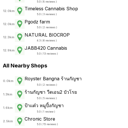
5.0 ( 8 reviews )
Timeless Cannabis Shop
12.0km
5.0 ( 3 reviews )
Pgodz farm
12.0km
5.0 ( 2 reviews )
NATURAL BIOCROP
12.3km
4.3 ( 6 reviews )
JABB420 Cannabis
12.9km
5.0 ( 13 reviews )
All Nearby Shops
Royster Bangna ร้านกัญชา
0.0km
5.0 ( 2 reviews )
ร้านกัญชา วีดเอน2 บัวโรย
1.3km
5.0 ( 5 reviews )
ป้าเเต๋ว หมูปิ้งกัญชา
1.6km
5.0 ( 1 review )
Chronic Store
2.5km
5.0 ( 15 reviews )