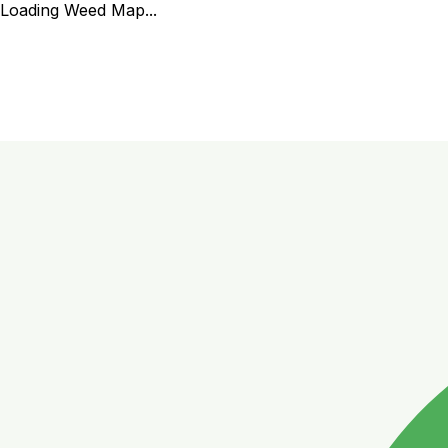
Loading Weed Map...