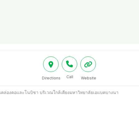
Call
Directions
Website
ร้านคล่องคอและโนบิชา บริเวณใกล้เคียงมหาวิทยาลัยเอแบคบางนา