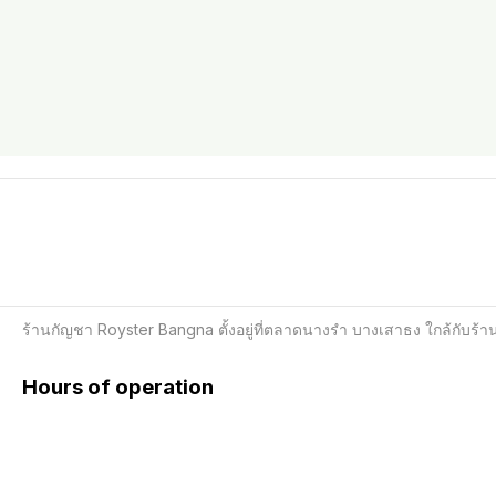
ร้านกัญชา Royster Bangna ตั้งอยู่ที่ตลาดนางรำ บางเสาธง ใกล้กับ
Hours of operation