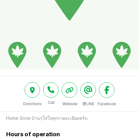
Call
Directions
Website
@LINE
Facebook
Home Grow บ้านๆใส่ใจทุกรายละเอียดครับ
Hours of operation