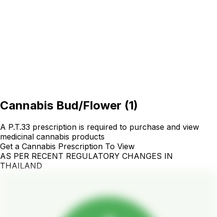
Cannabis Bud/Flower
(
1
)
A P.T.33 prescription is required to purchase and view
medicinal cannabis products
Get a Cannabis Prescription To View
AS PER RECENT REGULATORY CHANGES IN
THAILAND