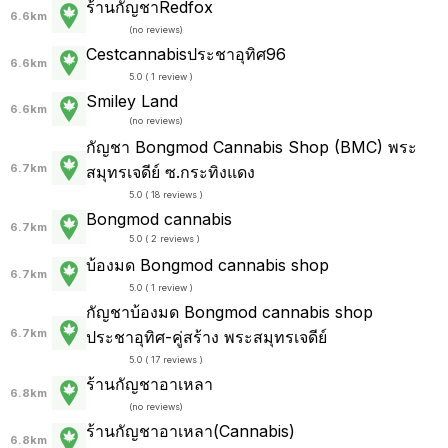
ร้านกัญชาRedfox
6.6km
(
no reviews
)
Cestcannabisประชาอุทิศ96
6.6km
5.0 ( 1 review )
Smiley Land
6.6km
(
no reviews
)
กัญชา Bongmod Cannabis Shop (BMC) พระ
6.7km
สมุทรเจดีย์ ซ.กระทิงแดง
5.0 ( 18 reviews )
Bongmod cannabis
6.7km
5.0 ( 2 reviews )
บ้องมด Bongmod cannabis shop
6.7km
5.0 ( 1 review )
กัญชาบ้องมด Bongmod cannabis shop
6.7km
ประชาอุทิศ-คู่สร้าง พระสมุทรเจดีย์
5.0 ( 17 reviews )
ร้านกัญชาอาเหลา
6.8km
(
no reviews
)
ร้านกัญชาอาเหลา(Cannabis)
6.8km