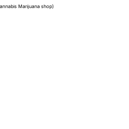
nnabis Marijuana shop)