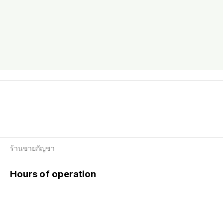
ร้านขายกัญชา
Hours of operation