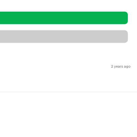
2 years ago