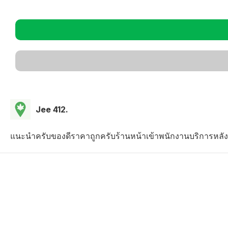
Jee 412.
แนะนำครับของดีราคาถูกครับร้านหน้าเข้าพนักงานบริการหลัง