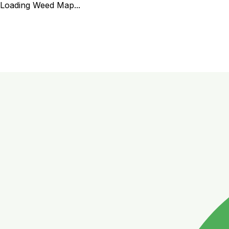
Loading Weed Map...