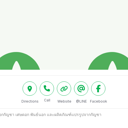
Call
Directions
Website
@LINE
Facebook
 ดอกกัญชา เศษดอก พันธ์นอก และผลิตภัณฑ์แปรรูปจากกัญชา