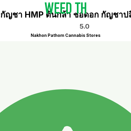
กัญชา HMP ต้นกล้า ช่อดอก กัญชาปล
5.0
Nakhon Pathom Cannabis Stores