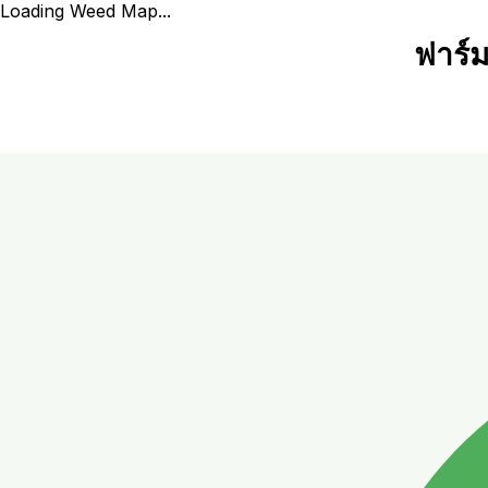
Loading Weed Map...
ฟาร์ม