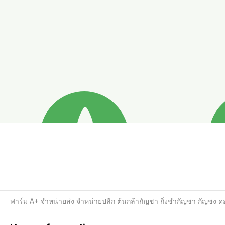
ฟาร์ม A+ จำหน่ายส่ง จำหน่ายปลีก ต้นกล้ากัญชา กิ่งชำกัญชา กัญชง