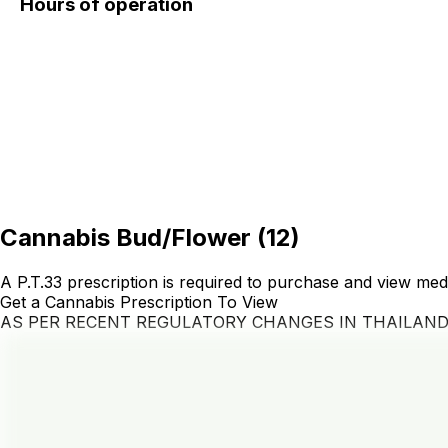
Hours of operation
Cannabis Bud/Flower
(
12
)
A P.T.33 prescription is required to purchase and view med
Get a Cannabis Prescription To View
AS PER RECENT REGULATORY CHANGES IN THAILAN