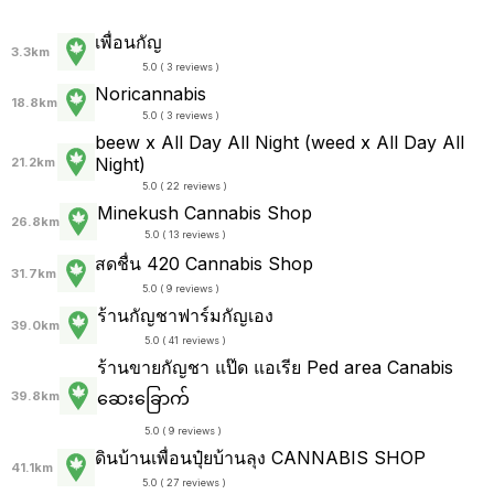
เพื่อนกัญ
3.3km
5.0 ( 3 reviews )
Noricannabis
18.8km
5.0 ( 3 reviews )
beew x All Day All Night (weed x All Day All
Night)
21.2km
5.0 ( 22 reviews )
Minekush Cannabis Shop
26.8km
5.0 ( 13 reviews )
สดชื่น 420 Cannabis Shop
31.7km
5.0 ( 9 reviews )
ร้านกัญชาฟาร์มกัญเอง
39.0km
5.0 ( 41 reviews )
ร้านขายกัญชา แป๊ด แอเรีย Ped area Canabis
ဆေးခြောက်
39.8km
5.0 ( 9 reviews )
ดินบ้านเพื่อนปุ๋ยบ้านลุง CANNABIS SHOP
41.1km
5.0 ( 27 reviews )