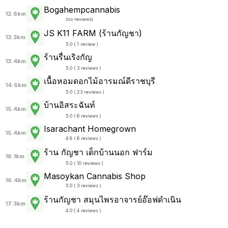
Bogahempcannabis
12.6km
(
no reviews
)
JS K11 FARM (ร้านกัญชา)
13.3km
5.0 ( 1 review )
ร้านรื่นเริงกัญ
13.4km
5.0 ( 3 reviews )
เนื้อหอมดอกไม้อารมณ์ดีราชบุรี
14.6km
5.0 ( 23 reviews )
บ้านอิสระฉันท์
15.4km
5.0 ( 6 reviews )
Isarachant Homegrown
15.4km
4.8 ( 6 reviews )
ร้าน กัญชา เด็กบ้านนอก ฟาร์ม
16.1km
5.0 ( 10 reviews )
Masoykan Cannabis Shop
16.4km
5.0 ( 3 reviews )
ร้านกัญชา สมุนไพรอาจารย์อ๊อฟดำเนิน
17.3km
4.0 ( 4 reviews )