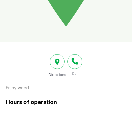
Call
Directions
Enjoy weed
Hours of operation