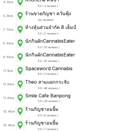
4.3km
5.0 ( 3 reviews )
ร้านขายกัญชา ควันฟุ้ง
5.3km
(
no reviews
)
ห้างหุ้นส่วนจำกัด ดิ เฮ็มป์
7.7km
5.0 ( 2 reviews )
นักกินผักCannabisEater
9.9km
5.0 ( 10 reviews )
นักกินผักCannabisEater
9.9km
5.0 ( 10 reviews )
Spaceword Cannabis
11.1km
5.0 ( 3 reviews )
Theo สามแยกกระจับ
11.9km
5.0 ( 46 reviews )
Smile Cafe Banpong
11.9km
5.0 ( 24 reviews )
ร้านกัญชาอมยิ้ม
12.4km
5.0 ( 8 reviews )
ร้านกัญชาอมยิ้ม
12.4km
5.0 ( 7 reviews )