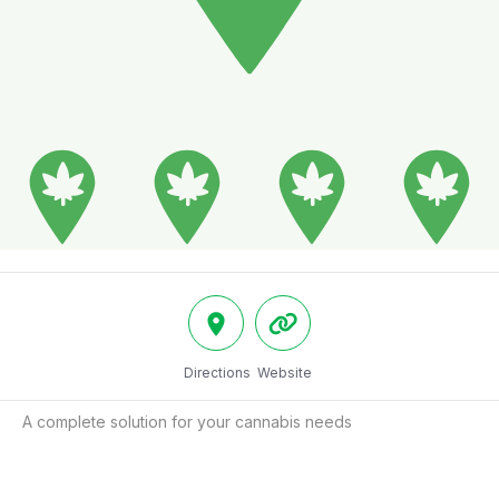
Directions
Website
A complete solution for your cannabis needs