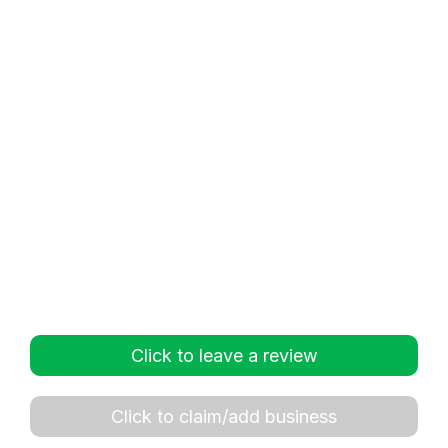
Click to leave a review
Click to claim/add business