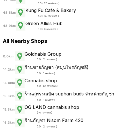
5.0 ( 25 reviews )
Kung Fu Cafe & Bakery
48.8km
5.0 ( 14 reviews )
Green Allies Hub
48.9km
5.0 ( 6 reviews )
All Nearby Shops
Goldnabis Group
0.0km
5.0 ( 2 reviews )
ร้านขายกัญชา (สมุนไพรกัญชลี)
14.2km
5.0 ( 1 review )
Cannabis shop
14.8km
5.0 ( 67 reviews )
ร้านสุพรรณบัด suphan buds จำหน่ายกัญชา
15.6km
5.0 ( 1 review )
OG LAND cannabis shop
15.8km
(
no reviews
)
ร้านกัญชา Nisom Farm 420
16.3km
5.0 ( 2 reviews )