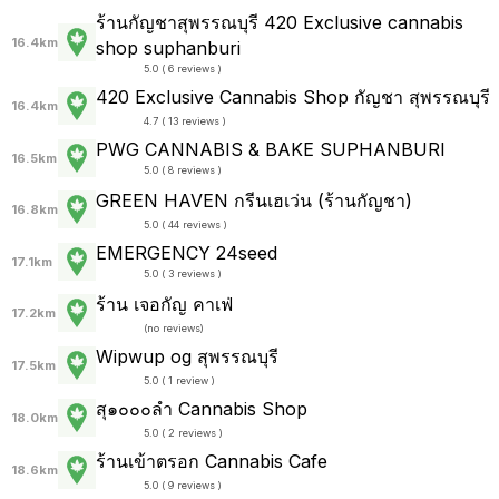
ร้านกัญชาสุพรรณบุรี 420 Exclusive cannabis
16.4km
shop suphanburi
5.0 ( 6 reviews )
420 Exclusive Cannabis Shop กัญชา สุพรรณบุรี
16.4km
4.7 ( 13 reviews )
PWG CANNABIS & BAKE SUPHANBURI
16.5km
5.0 ( 8 reviews )
GREEN HAVEN กรีนเฮเว่น (ร้านกัญชา)
16.8km
5.0 ( 44 reviews )
EMERGENCY 24seed
17.1km
5.0 ( 3 reviews )
ร้าน เจอกัญ คาเฟ่
17.2km
(
no reviews
)
Wipwup og สุพรรณบุรี
17.5km
5.0 ( 1 review )
สุ๑๐๐๐ลำ Cannabis Shop
18.0km
5.0 ( 2 reviews )
ร้านเข้าตรอก Cannabis Cafe
18.6km
5.0 ( 9 reviews )