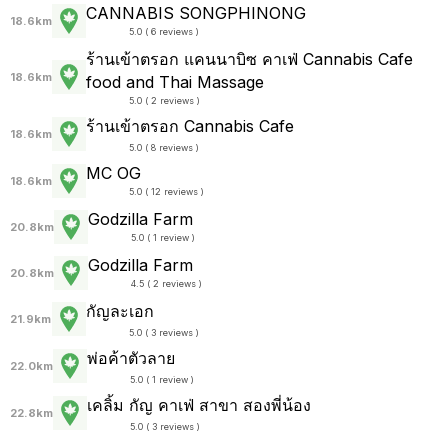
CANNABIS SONGPHINONG
18.6km
5.0 ( 6 reviews )
ร้านเข้าตรอก แคนนาบิซ คาเฟ่ Cannabis Cafe
18.6km
food and Thai Massage
5.0 ( 2 reviews )
ร้านเข้าตรอก Cannabis Cafe
18.6km
5.0 ( 8 reviews )
MC OG
18.6km
5.0 ( 12 reviews )
Godzilla Farm
20.8km
5.0 ( 1 review )
Godzilla Farm
20.8km
4.5 ( 2 reviews )
กัญละเอก
21.9km
5.0 ( 3 reviews )
พ่อค้าตัวลาย
22.0km
5.0 ( 1 review )
เคลิ้ม กัญ คาเฟ่ สาขา สองพี่น้อง
22.8km
5.0 ( 3 reviews )