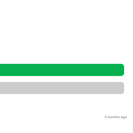
3 months ago