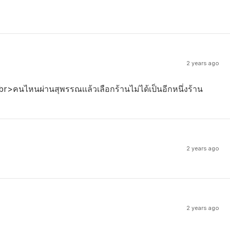
2 years ago
>คนไหนผ่านสุพรรณเเล้วเลือกร้านไม่ได้เป็นอีกหนึ่งร้าน
2 years ago
2 years ago