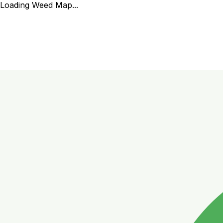
Loading Weed Map...