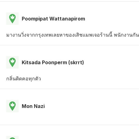
Poompipat Wattanapirom
มางานวิ่งจากกรุงเทพเลยหาของเสิชแมพเจอร้านนี้ พนักงานกันเ
Kitsada Poonperm (skrrt)
กลิ่นติดคอทุกตัว
Mon Nazi