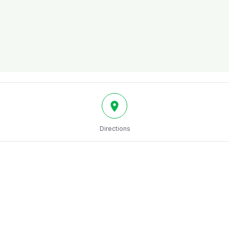
Directions