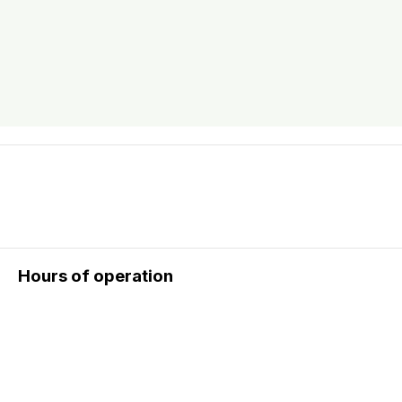
Hours of operation