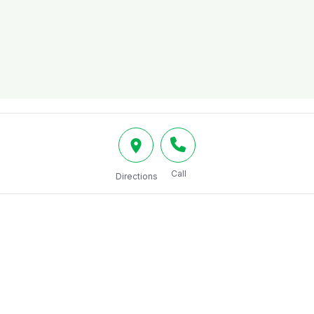
Call
Directions