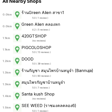
All Nearby Shops
ร้านGreen Alien สาขา1
0.0km
5.0 ( 1 review )
Green Alien คลองหก
0.0km
4.2 ( 5 reviews )
420GTSHOP
1.1km
(
no reviews
)
PIGCOLOSHOP
1.1km
5.0 ( 13 reviews )
DOOD
1.2km
5.0 ( 39 reviews )
ร้านกัญชา สมุนไพรบ้านหนูจ๋า (Bannuja)
1.3km
5.0 ( 93 reviews )
สมุนไพรกัญชาบ้านหนูจ๋า
1.3km
5.0 ( 7 reviews )
Santa kush Shop
1.4km
(
no reviews
)
SEE WEED (ราชมงคลคลอง6)
1.5km
5.0 ( 1 review )