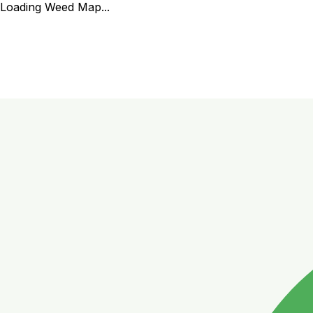
Loading Weed Map...