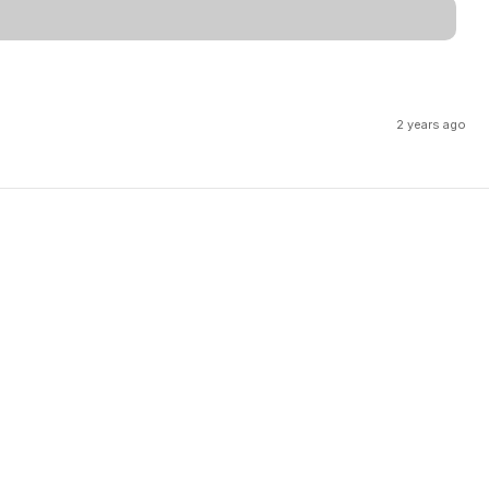
2 years ago