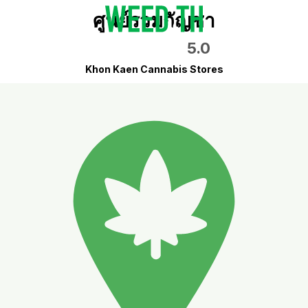
ศูนย์รวมกัญชา
5.0
Khon Kaen Cannabis Stores