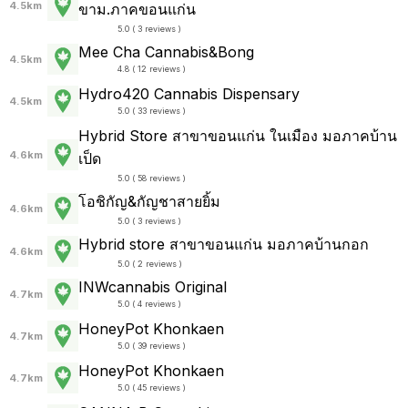
4.5km
ขาม.ภาคขอนแก่น
5.0 ( 3 reviews )
Mee Cha Cannabis&Bong
4.5km
4.8 ( 12 reviews )
Hydro420 Cannabis Dispensary
4.5km
5.0 ( 33 reviews )
Hybrid Store สาขาขอนแก่น ในเมือง มอภาคบ้าน
4.6km
เป็ด
5.0 ( 58 reviews )
โอชิกัญ&กัญชาสายยิ้ม
4.6km
5.0 ( 3 reviews )
Hybrid store สาขาขอนแก่น มอภาคบ้านกอก
4.6km
5.0 ( 2 reviews )
INWcannabis Original
4.7km
5.0 ( 4 reviews )
HoneyPot Khonkaen
4.7km
5.0 ( 39 reviews )
HoneyPot Khonkaen
4.7km
5.0 ( 45 reviews )