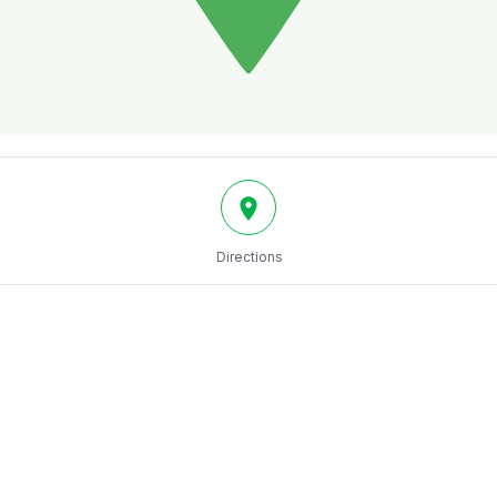
Directions