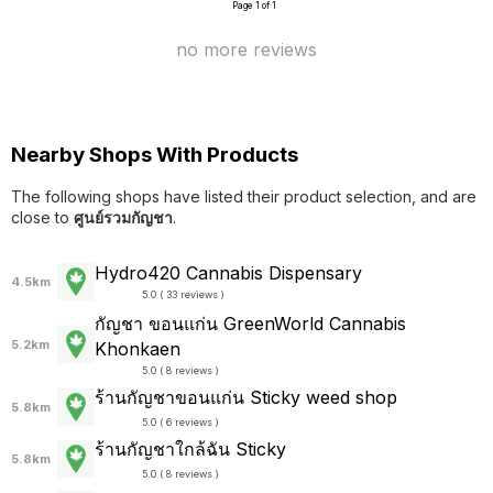
Page 1 of 1
no more reviews
Nearby Shops With Products
The following shops have listed their product selection, and are
close to
ศูนย์รวมกัญชา
.
Hydro420 Cannabis Dispensary
4.5km
5.0 ( 33 reviews )
กัญชา ขอนแก่น GreenWorld Cannabis
5.2km
Khonkaen
5.0 ( 8 reviews )
ร้านกัญชาขอนแก่น Sticky weed shop
5.8km
5.0 ( 6 reviews )
ร้านกัญชาใกล้ฉัน Sticky
5.8km
5.0 ( 8 reviews )