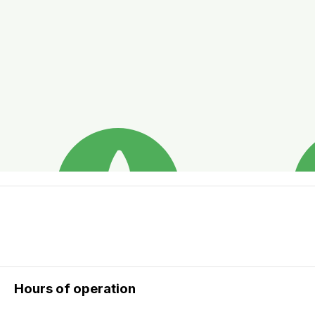
Hours of operation