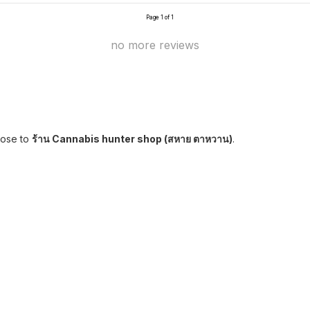
Page 1 of 1
no more reviews
lose to
ร้าน Cannabis hunter shop (สหาย ตาหวาน)
.