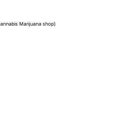
nnabis Marijuana shop)