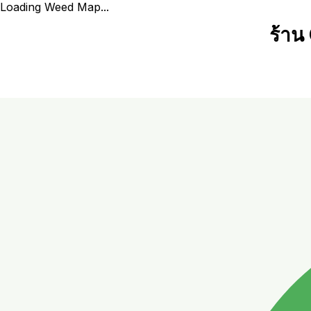
Loading Weed Map...
ร้าน