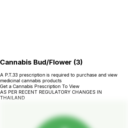
Cannabis Bud/Flower
(
3
)
A P.T.33 prescription is required to purchase and view
medicinal cannabis products
Get a Cannabis Prescription To View
AS PER RECENT REGULATORY CHANGES IN
THAILAND