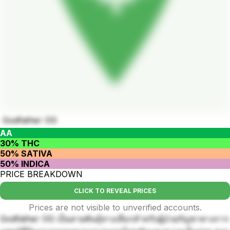
Godfather OG
AA
30% THC
50% SATIVA
50% INDICA
PRICE BREAKDOWN
CLICK TO REVEAL PRICES
Prices are not visible to unverified accounts.
Godfather OG เป็นสายพันธุ์ทางเลือกสำหรับผู้ป่วยกัญชาทางการ