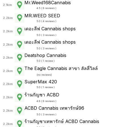
Mr.Weed168Cannabis
2.1km
4.5 ( 8 reviews )
MR.WEED SEED
2.2km
5.0 ( 4 reviews )
เดอะลีฟ Cannabis shops
2.2km
5.0 ( 3 reviews )
เดอะลีฟ Cannabis shops
2.2km
5.0 ( 3 reviews )
Deatshop Cannabis
2.2km
5.0 ( 1 review )
The Eagle Cannabis สาขา ลัลลี่วิลล์
2.2km
(
no reviews
)
SuperMax 420
2.2km
5.0 ( 1 review )
ร้านกัญชา ACBD
2.2km
4.8 ( 8 reviews )
ACBD Cannabis เทพารักษ์96
2.2km
5.0 ( 3 reviews )
ร้านกัญชาเทพารักษ์ ACBD Cannabis
2.2km