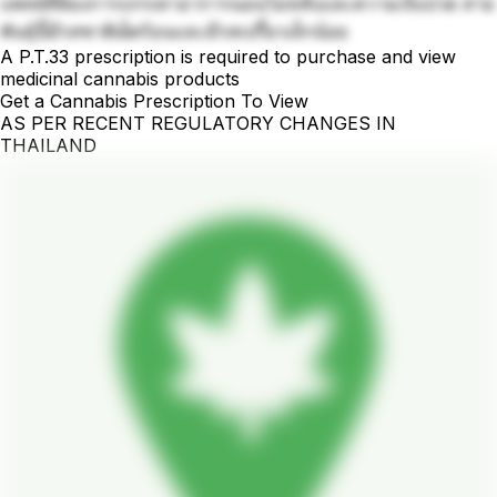
แพทย์ที่ต้องการบรรเทาอาการนอนไม่หลับและความเจ็บปวด สาย
พันธุ์นี้มีรสชาติเผ็ดร้อนและมีรสเปรี้ยวเล็กน้อย
A P.T.33 prescription is required to purchase and view
medicinal cannabis products
Get a Cannabis Prescription To View
AS PER RECENT REGULATORY CHANGES IN
THAILAND