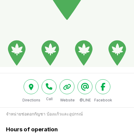
Call
Directions
Website
@LINE
Facebook
จำหน่ายช่อดอกกัญชา บ้องแก้วและอุปกรณ์
Hours of operation