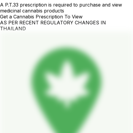
A P.T.33 prescription is required to purchase and view
medicinal cannabis products
Get a Cannabis Prescription To View
AS PER RECENT REGULATORY CHANGES IN
THAILAND