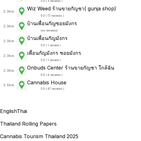
5.0 ( 3 reviews )
Wiz Weed ร้านขายกัญชา( gunja shop)
2.3km
5.0 ( 17 reviews )
บ้านเพื่อนกัญซอยมังกร
2.3km
(
no reviews
)
บ้านเพื่อนกัญมังกร
2.3km
5.0 ( 1 review )
เพื่อนกัญมังกร ซอยมังกร
2.3km
5.0 ( 1 review )
Onbuds Center ร้านขายกัญชา ใกล้ฉัน
2.3km
5.0 ( 4 reviews )
Cannabis House
2.5km
5.0 ( 47 reviews )
English
Thai
Thailand Rolling Papers
Cannabis Tourism Thailand 2025