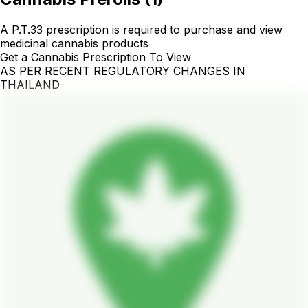
A P.T.33 prescription is required to purchase and view
medicinal cannabis products
Get a Cannabis Prescription To View
AS PER RECENT REGULATORY CHANGES IN
THAILAND