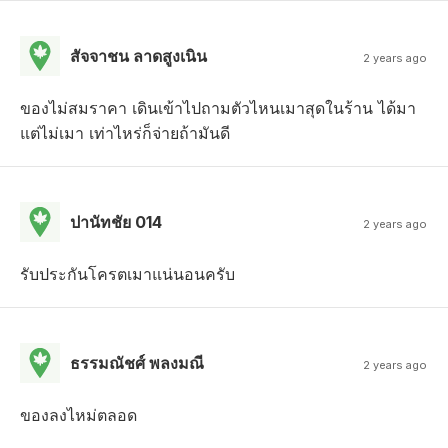
สัจจาชน ลาดสูงเนิน
2 years ago
ของไม่สมราคา เดินเข้าไปถามตัวไหนเมาสุดในร้าน ได้มา
แต่ไม่เมา เท่าไหร่ก็จ่ายถ้ามันดี
ปานัทชัย 014
2 years ago
รับประกันโครตเมาแน่นอนครับ
ธรรมณัชศ์ พลงมณี
2 years ago
ของลงไหม่ตลอด