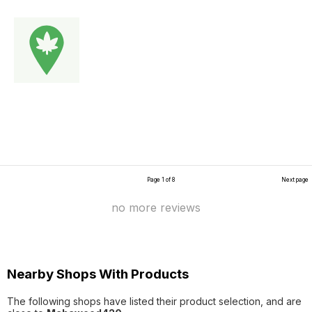
Page 1 of 8
Next page
no more reviews
Nearby Shops With Products
The following shops have listed their product selection, and are