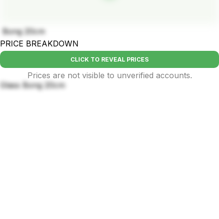
Bong 20cm
PRICE BREAKDOWN
CLICK TO REVEAL PRICES
Prices are not visible to unverified accounts.
Glass Bong 20cm