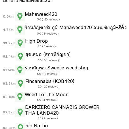
close to
Mahaweed420
.
Mahaweed420
0.0km
5.0 ( 190 reviews )
ร้านกัญชาชัยภูมิ Mahaweed420 ถนน ชัยภูมิ-สีคิ้ว
4.7km
5.0 ( 44 reviews )
High Drop
39.2km
5.0 ( 8 reviews )
สุขเสมอ (สถานีกัญชา)
82.4km
5.0 ( 14 reviews )
ร้านกัญชา Sweetie weed shop
91.5km
5.0 ( 19 reviews )
Fincannabis (KOB420)
93.9km
5.0 ( 20 reviews )
Weed To The Moon
94.1km
5.0 ( 4 reviews )
DARKZERO CANNABIS GROWER
THAILAND420
97.3km
5.0 ( 2 reviews )
Rin​ Na Lin
98.3km