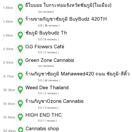
ยีใบบอย ใบกระท่อมจังหวัดชัยภูมิ(ในเมือง)
1.8km
(
no reviews
)
ร้านขายกัญชาชัยภูมิ BuyBudz 420TH
1.8km
4.9 ( 36 reviews )
ชัยภูมิ Buybudz Th
1.8km
5.0 ( 9 reviews )
O.G Flowers Café
2.6km
5.0 ( 2 reviews )
Green Zone Cannabis
2.6km
(
no reviews
)
ร้านกัญชาชัยภูมิ Mahaweed420 ถนน ชัยภูมิ-สีคิ้ว
4.7km
5.0 ( 44 reviews )
Weed Dee Thailand
10.2km
5.0 ( 2 reviews )
ร้านกัญชาOzone Cannabis
13.6km
5.0 ( 3 reviews )
HIGH END THC
13.6km
5.0 ( 1 review )
Cannabis shop
33.8km