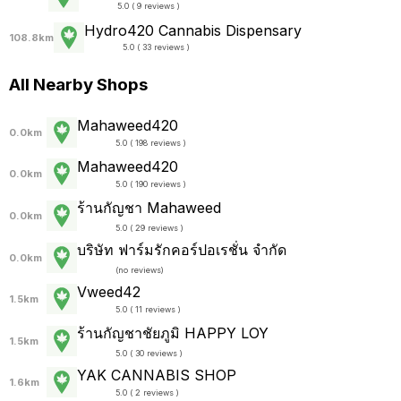
5.0 ( 9 reviews )
Hydro420 Cannabis Dispensary
108.8km
5.0 ( 33 reviews )
All Nearby Shops
Mahaweed420
0.0km
5.0 ( 198 reviews )
Mahaweed420
0.0km
5.0 ( 190 reviews )
ร้านกัญชา Mahaweed
0.0km
5.0 ( 29 reviews )
บริษัท ฟาร์มรักคอร์ปอเรชั่น จำกัด
0.0km
(
no reviews
)
Vweed42
1.5km
5.0 ( 11 reviews )
ร้านกัญชาชัยภูมิ HAPPY LOY
1.5km
5.0 ( 30 reviews )
YAK CANNABIS SHOP
1.6km
5.0 ( 2 reviews )