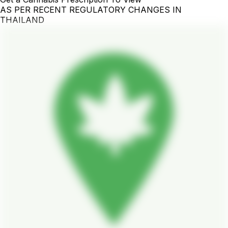
AS PER RECENT REGULATORY CHANGES IN
THAILAND