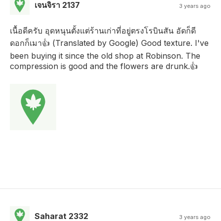
เจนจิรา 2137
3 years ago
เนื้อดีครับ อุดหนุนตั้งแต่ร้านเก่าที่อยู่ตรงโรบินสัน อัดก็ดี
ดอกก็เมา👍 (Translated by Google) Good texture. I've
been buying it since the old shop at Robinson. The
compression is good and the flowers are drunk.👍
Saharat 2332
3 years ago