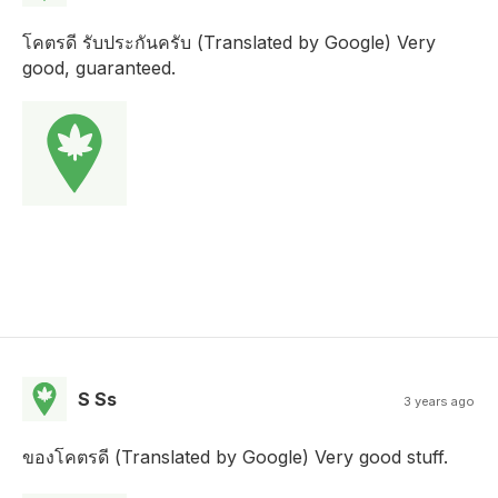
โคตรดี รับประกันครับ (Translated by Google) Very
good, guaranteed.
S Ss
3 years ago
ของโคตรดี (Translated by Google) Very good stuff.