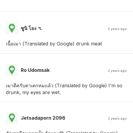
ซูนิ โอะ ฯ.
2 years ago
เนื้อเมา (Translated by Google) drunk meat
Ro Udomsak
2 years ago
เมาดีครับตาเตกหมเเล้ว (Translated by Google) I'm so
drunk, my eyes are wet.
Jetsadaporn 2096
2 years ago