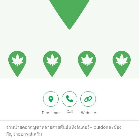
Call
Directions
Website
จำหน่ายดอกกัญชาหลายสายพันธุ์แห้งอินดอร์+ outdoและบ้อง
กัญชาอุปกรณ์เสริม
