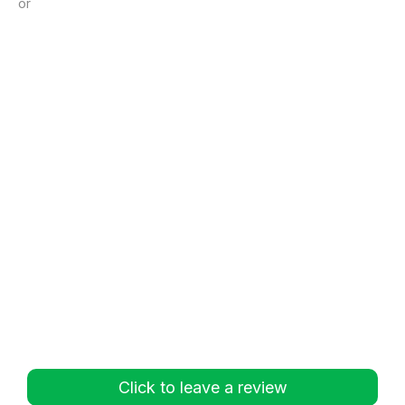
or
Click to leave a review