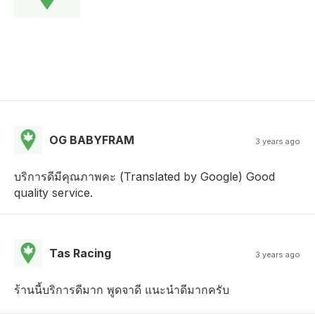
OG BABYFRAM
3 years ago
บริการดีมีคุณภาพคะ (Translated by Google) Good
quality service.
Tas Racing
3 years ago
ร้านนี้บริการดีมาก พูดจาดี แนะนำดีมากครับ