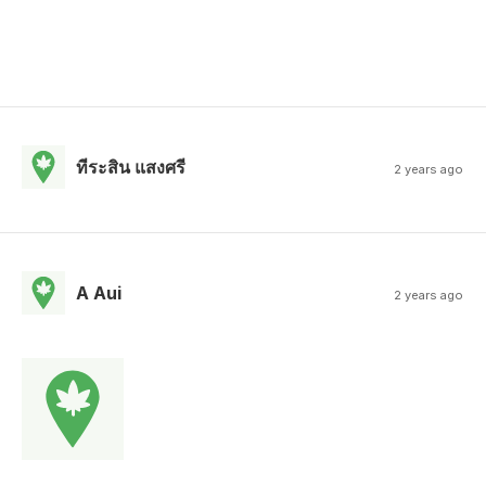
ทีระสิน แสงศรี
2 years ago
A Aui
2 years ago