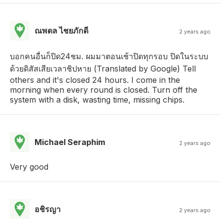
ณพดล ไชยภักดี
2 years ago
บอกคนอื่นก็ปิด24ชม. ผมมาตอนเช้าปิดทุกรอบ ปิดในระบบ
ด้วยดิสัสเสียเวลาชิปหาย (Translated by Google) Tell
others and it's closed 24 hours. I come in the
morning when every round is closed. Turn off the
system with a disk, wasting time, missing chips.
Michael Seraphim
2 years ago
Very good
อชิรญา
2 years ago