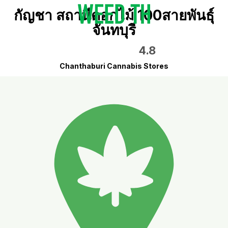
กัญชา สถานีดอกไม้ 100สายพันธุ์
จันทบุรี
4.8
Chanthaburi Cannabis Stores