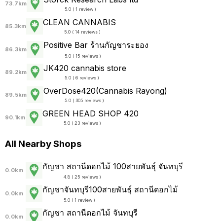
73.7km
5.0 ( 1 review )
CLEAN CANNABIS
85.3km
5.0 ( 14 reviews )
Positive Bar ร้านกัญชาระยอง
86.3km
5.0 ( 15 reviews )
JK420 cannabis store
89.2km
5.0 ( 6 reviews )
OverDose420(Cannabis Rayong)
89.5km
5.0 ( 305 reviews )
GREEN HEAD SHOP 420
90.1km
5.0 ( 23 reviews )
All Nearby Shops
กัญชา สถานีดอกไม้ 100สายพันธุ์ จันทบุรี
0.0km
4.8 ( 25 reviews )
กัญชาจันทบุรี100สายพันธุ์ สถานีดอกไม้
0.0km
5.0 ( 1 review )
กัญชา สถานีดอกไม้ จันทบุรี
0.0km