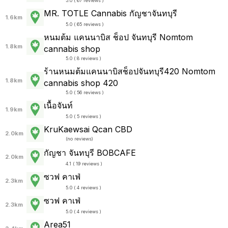
5.0 ( 67 reviews )
MR. TOTLE Cannabis กัญชาจันทบุรี
1.6km
5.0 ( 65 reviews )
หนมต้ม แคนนาบิส ช็อป จันทบุรี Nomtom
1.8km
cannabis shop
5.0 ( 8 reviews )
ร้านหนมต้มแคนนาบิสช็อปจันทบุรี420 Nomtom
1.8km
cannabis shop 420
5.0 ( 56 reviews )
เนื้อจันท์
1.9km
5.0 ( 5 reviews )
KruKaewsai Qcan CBD
2.0km
(
no reviews
)
กัญชา จันทบุรี BOBCAFE
2.0km
4.1 ( 19 reviews )
ซวฟ คาเฟ่
2.3km
5.0 ( 4 reviews )
ซวฟ คาเฟ่
2.3km
5.0 ( 4 reviews )
Area51