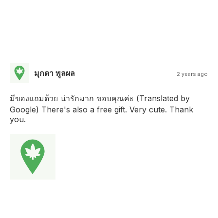
มุกดา พูลผล
2 years ago
มีของแถมด้วย น่ารักมาก ขอบคุณค่ะ (Translated by
Google) There's also a free gift. Very cute. Thank
you.