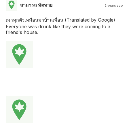
สามารถ ทัตทาย
2 years ago
เมาทุกตัวเหมือนมาบ้านเพื่อน (Translated by Google)
Everyone was drunk like they were coming to a
friend's house.