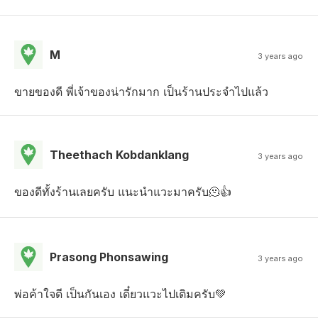
M
3 years ago
ขายของดี พี่เจ้าของน่ารักมาก เป็นร้านประจำไปแล้ว
Theethach Kobdanklang
3 years ago
ของดีทั้งร้านเลยครับ แนะนำแวะมาครับ🫠👍
Prasong Phonsawing
3 years ago
พ่อค้าใจดี เป็นกันเอง เดี๋ยวแวะไปเติมครับ💚