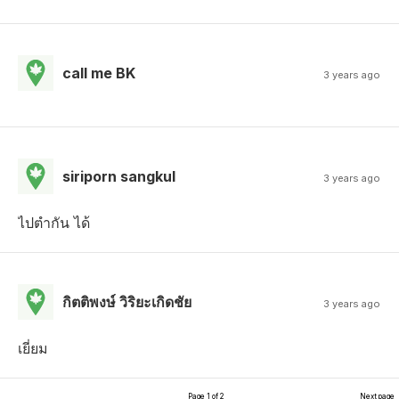
call me BK
3 years ago
siriporn sangkul
3 years ago
ไปตำกัน ได้
กิตติพงษ์ วิริยะเกิดชัย
3 years ago
เยี่ยม
Page 1 of 2
Next page