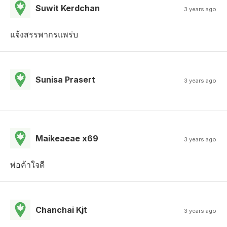
Suwit Kerdchan
3 years ago
แจ้งสรรพากรแพร่บ
Sunisa Prasert
3 years ago
Maikeaeae x69
3 years ago
พ่อค้าใจดี
Chanchai Kjt
3 years ago