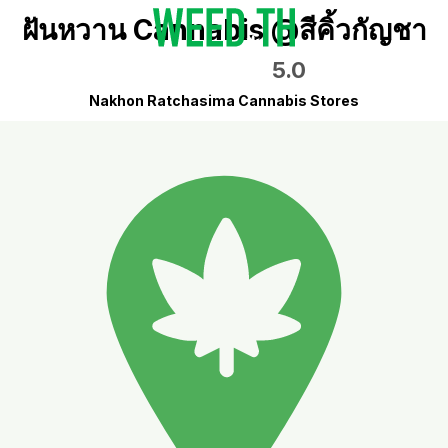
ฝันหวาน Cannabis @สีคิ้วกัญชา
5.0
Nakhon Ratchasima Cannabis Stores