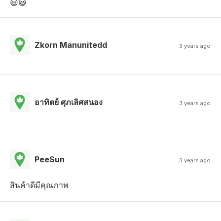
😃😃
Zkorn Manunitedd
3 years ago
อาทิตย์ ศุภเลิศสนอง
3 years ago
PeeSun
3 years ago
สินค้าดีมีคุณภาพ