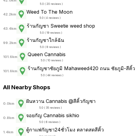
42.0km
5.0 ( 20 reviews )
Weed To The Moon
42.2km
5.0 ( 4 reviews )
ร้านกัญชา Sweetie weed shop
43.4km
5.0 ( 19 reviews )
ร้านกัญชาใกล้ฉัน
99.2km
5.0 ( 9 reviews )
Queen Cannabis
101.6km
5.0 ( 10 reviews )
ร้านกัญชาชัยภูมิ Mahaweed420 ถนน ชัยภูมิ-สีคิ้ว
101.6km
5.0 ( 44 reviews )
All Nearby Shops
ฝันหวาน Cannabis @สีคิ้วกัญชา
0.0km
5.0 ( 35 reviews )
จอยกัญ Cannabis sikhio
0.8km
5.0 ( 6 reviews )
ตู้กาแฟกัญชา24ชั่วโมง ตลาดสดสีคิ้ว
1.4km