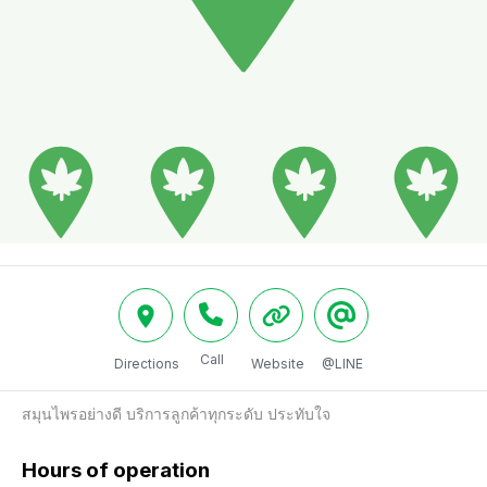
Call
Directions
Website
@LINE
สมุนไพรอย่างดี บริการลูกค้าทุกระดับ ประทับใจ
Hours of operation