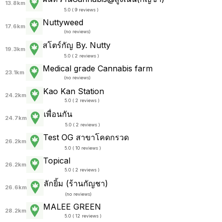
13.8km
5.0 ( 9 reviews )
Nuttyweed
17.6km
(
no reviews
)
สโตร์กัญ By. Nutty
19.3km
5.0 ( 2 reviews )
Medical grade Cannabis farm
23.1km
(
no reviews
)
Kao Kan Station
24.2km
5.0 ( 2 reviews )
เพื่อนกัน
24.7km
5.0 ( 2 reviews )
Test OG สาขาโคดกรวด
26.2km
5.0 ( 10 reviews )
Topical
26.2km
5.0 ( 2 reviews )
ลักยิ้ม (ร้านกัญชา)
26.6km
(
no reviews
)
MALEE GREEN
28.2km
5.0 ( 12 reviews )