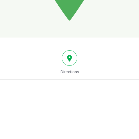
Directions