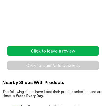
Click to leave a review
Click to claim/add business
Nearby Shops With Products
The following shops have listed their product selection, and are
close to
Weed Every Day
.