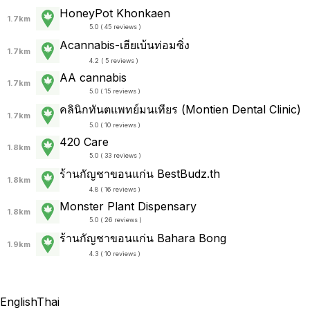
HoneyPot Khonkaen
1.7km
5.0 ( 45 reviews )
Acannabis-เฮียเบ้นท่อมซิ่ง
1.7km
4.2 ( 5 reviews )
AA cannabis
1.7km
5.0 ( 15 reviews )
คลินิกทันตแพทย์มนเทียร (Montien Dental Clinic)
1.7km
5.0 ( 10 reviews )
420 Care
1.8km
5.0 ( 33 reviews )
ร้านกัญชาขอนแก่น BestBudz.th
1.8km
4.8 ( 16 reviews )
Monster Plant Dispensary
1.8km
5.0 ( 26 reviews )
ร้านกัญชาขอนแก่น Bahara Bong
1.9km
4.3 ( 10 reviews )
English
Thai