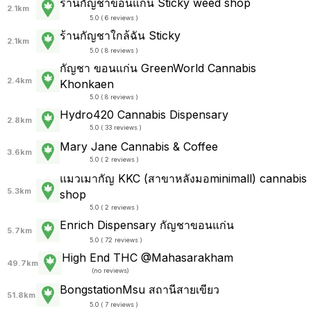
ร้านกัญชาขอนแก่น Sticky weed shop
2.1km
5.0 ( 6 reviews )
ร้านกัญชาใกล้ฉัน Sticky
2.1km
5.0 ( 8 reviews )
กัญชา ขอนแก่น GreenWorld Cannabis
2.4km
Khonkaen
5.0 ( 8 reviews )
Hydro420 Cannabis Dispensary
2.8km
5.0 ( 33 reviews )
Mary Jane Cannabis & Coffee
3.6km
5.0 ( 2 reviews )
แมวเมากัญ KKC (สาขาหลังมอminimall) cannabis
5.3km
shop
5.0 ( 2 reviews )
Enrich Dispensary กัญชาขอนแก่น
5.7km
5.0 ( 72 reviews )
High End THC @Mahasarakham
49.7km
(
no reviews
)
BongstationMsu สถานีสายเขียว
51.8km
5.0 ( 7 reviews )