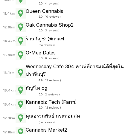
5.0 ( 4 reviews )
Queen Cannabis
11.4km
5.0 ( 10 reviews )
Oak Cannabis Shop2
12.9km
5.0 ( 3 reviews )
ร้านกัญชา@กาแฟ
14.4km
(
no reviews
)
O-Mee Dates
15.9km
5.0 ( 6 reviews )
Wednesday Cafe 304 คาเฟ่ที่อารมณ์ดีที่สุดใน
16.1km
ปราจีนบุรึ
4.9 ( 12 reviews )
กัญ'ไท og
16.4km
5.0 ( 2 reviews )
Kannabiz Tech (Farm)
16.4km
5.0 ( 12 reviews )
คุณอรรถพันธ์ กระท่อมสด
17.3km
(
no reviews
)
Cannabis Market2
17.8km