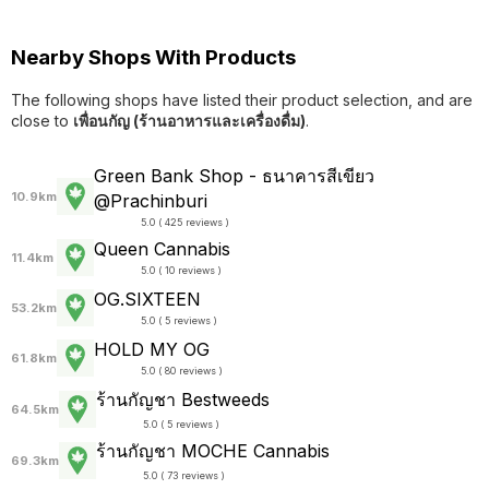
Nearby Shops With Products
The following shops have listed their product selection, and are
close to
เพื่อนกัญ (ร้านอาหารและเครื่องดื่ม)
.
Green Bank Shop - ธนาคารสีเขียว
10.9km
@Prachinburi
5.0 ( 425 reviews )
Queen Cannabis
11.4km
5.0 ( 10 reviews )
OG.SIXTEEN
53.2km
5.0 ( 5 reviews )
HOLD MY OG
61.8km
5.0 ( 80 reviews )
ร้านกัญชา Bestweeds
64.5km
5.0 ( 5 reviews )
ร้านกัญชา MOCHE Cannabis
69.3km
5.0 ( 73 reviews )