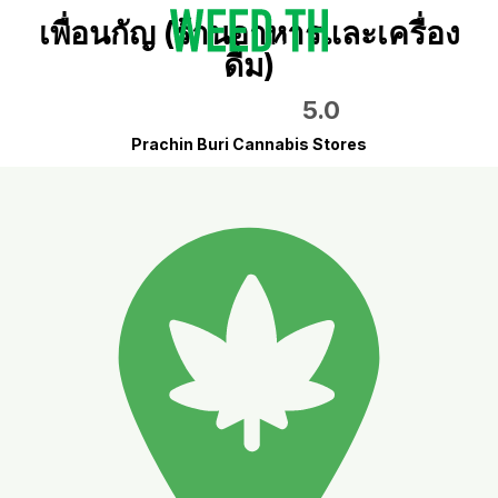
เพื่อนกัญ (ร้านอาหารและเครื่อง
ดื่ม)
5.0
Prachin Buri Cannabis Stores