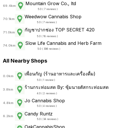
Mountain Grow Co., ltd
69.4km
5.0 ( 7 reviews )
Weedwow Cannabis Shop
70.1km
5.0 ( 7 reviews )
กัญชาปากช่อง TOP SECRET 420
71.0km
5.0 ( 18 reviews )
Slow Life Cannabis and Herb Farm
74.0km
5.0 ( 306 reviews )
All Nearby Shops
เพื่อนกัญ (ร้านอาหารและเครื่องดื่ม)
0.0km
5.0 ( 1 review )
ร้านกระท่อมสด By: ซุ้มนายตัสกระท่อมสด
3.8km
4.0 ( 2 reviews )
Jo Cannabis Shop
4.8km
5.0 ( 4 reviews )
Candy Runtz
6.2km
5.0 ( 34 reviews )
OakCannabisShop