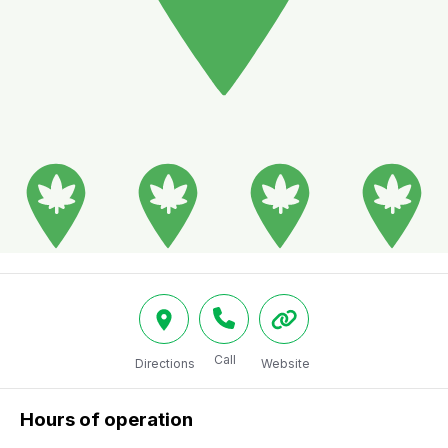
Call
Directions
Website
Hours of operation