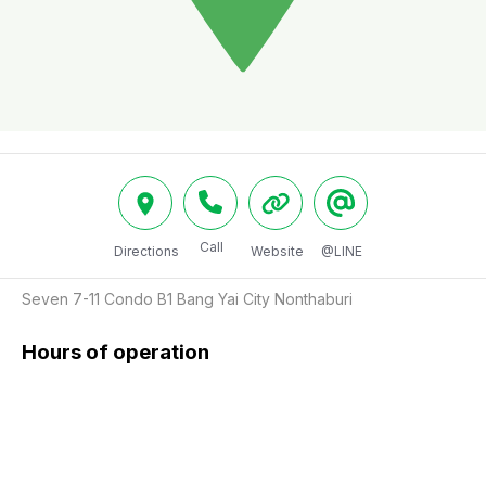
Call
Directions
Website
@LINE
Seven 7-11 Condo B1 Bang Yai City Nonthaburi
Hours of operation