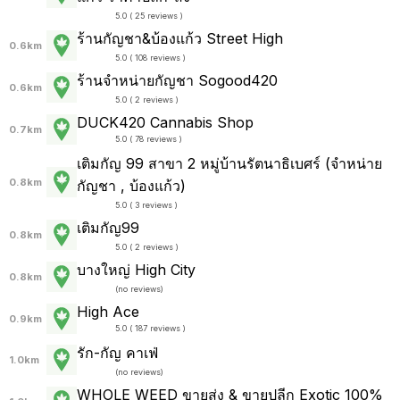
5.0 ( 25 reviews )
ร้านกัญชา&บ้องแก้ว Street High
0.6km
5.0 ( 108 reviews )
ร้านจำหน่ายกัญชา Sogood420
0.6km
5.0 ( 2 reviews )
DUCK420 Cannabis Shop
0.7km
5.0 ( 78 reviews )
เติมกัญ 99 สาขา 2 หมู่บ้านรัตนาธิเบศร์ (จำหน่าย
0.8km
กัญชา , บ้องแก้ว)
5.0 ( 3 reviews )
เติมกัญ99
0.8km
5.0 ( 2 reviews )
บางใหญ่ High City
0.8km
(
no reviews
)
High Ace
0.9km
5.0 ( 187 reviews )
รัก-กัญ คาเฟ่
1.0km
(
no reviews
)
WHOLE WEED ขายส่ง & ขายปลีก Exotic 100%