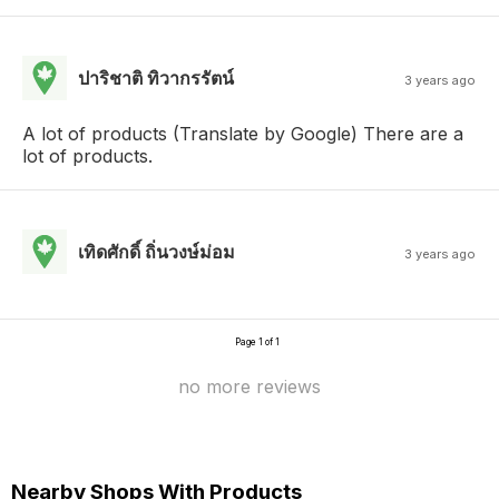
ปาริชาติ ทิวากรรัตน์
3 years ago
A lot of products (Translate by Google) There are a
lot of products.
เทิดศักดิ์ ถิ่นวงษ์ม่อม
3 years ago
Page 1 of 1
no more reviews
Nearby Shops With Products