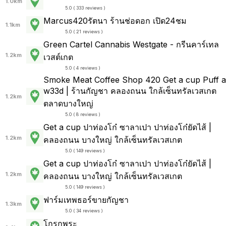
1.0km
5.0 ( 333 reviews )
Marcus420รัตนา ร้านช่อดอก เปิด24ชม
1.1km
5.0 ( 21 reviews )
Green Cartel Cannabis Westgate - กรีนคาร์เทล
1.2km
เวสต์เกต
5.0 ( 4 reviews )
Smoke Meat Coffee Shop 420 Get a cup Puff a
w33d | ร้านกัญชา คลองถนน ใกล้เซ็นทรัลเวสเกต
1.2km
ตลาดบางใหญ่
5.0 ( 8 reviews )
Get a cup ปาท่องโก๋ ซาลาเปา ปาท่องโก๋ยัดไส้ |
1.2km
คลองถนน บางใหญ่ ใกล้เซ็นทรัลเวสเกต
5.0 ( 149 reviews )
Get a cup ปาท่องโก๋ ซาลาเปา ปาท่องโก๋ยัดไส้ |
1.2km
คลองถนน บางใหญ่ ใกล้เซ็นทรัลเวสเกต
5.0 ( 149 reviews )
ฟาร์มเทพธอร์ขายกัญชา
1.3km
5.0 ( 34 reviews )
โกรกพระ