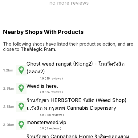
no more reviews
Nearby Shops With Products
The following shops have listed their product selection, and are
close to
TheMegic Fram
.
Ghost weed rangsit (Klong2) - โกสวีดรังสิต
1.2km
(คลอง2)
4.9 ( 36 reviews )
Weed is here.
2.8km
4.9 ( 54 reviews )
ร้านกัญชา HERBSTORE รังสิต (Weed Shop)
2.8km
ม.รังสิต ม.กรุงเทพ Cannabis Dispensary
5.0 ( 188 reviews )
monsterweed.vip
3.0km
5.0 ( 3 reviews )
ร้านกัญชา Cannabank Home รังสิต-คลองสาม