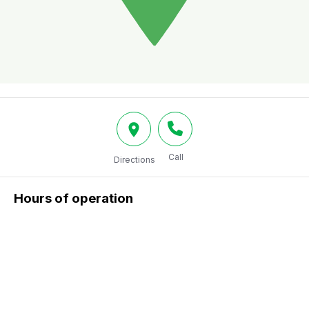
Call
Directions
Hours of operation