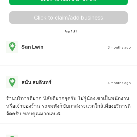
Click to claim/add business
Page 1 of 1
San Lwin
3 months ago
สนั่น สมอินทร์
4 months ago
ร้านบริการดีมาก นิสัยดีมากๆครับ ไม่รู้น้องเขาเป็นพนักงาน
หรือเจ้าของร้าน รถผมพังก็ขับมาส่งระแวกใกล้เคียงยริการดี
จัดครับ ขอบคูณมากเลย🙏