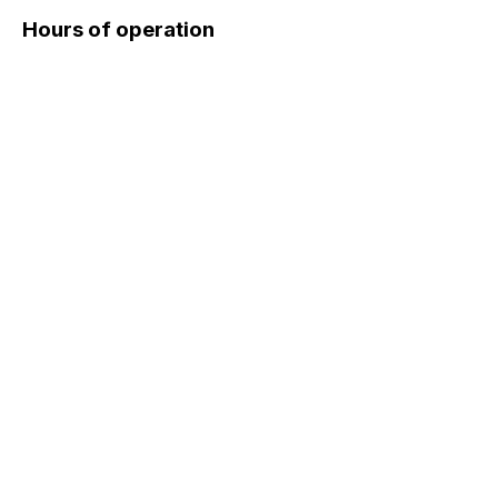
Hours of operation