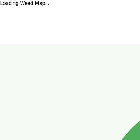
Loading Weed Map...