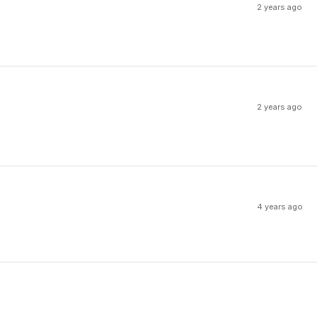
2 years ago
2 years ago
4 years ago