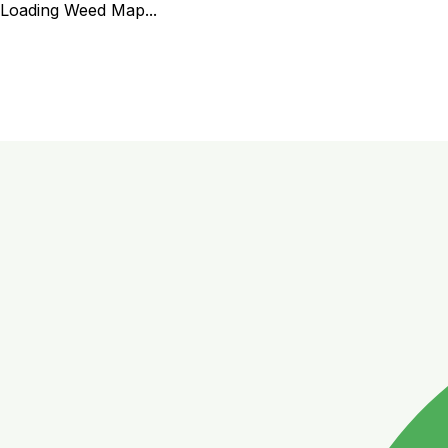
Loading Weed Map...