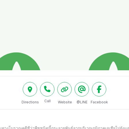
Call
Directions
Website
@LINE
Facebook
านทางโบราณคดีชีว่าพืชชนิดนี้กระจายพันธุ์จากบริเวณภูมิภาคเอเชียไปยัง