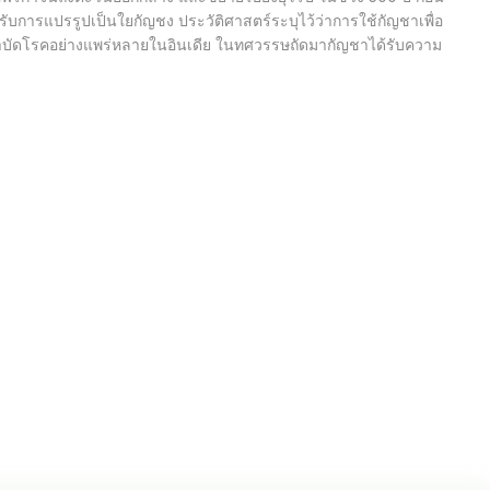
การแปรรูปเป็นใยกัญชง ประวัติศาสตร์ระบุไว้ว่าการใช้กัญชาเพื่อ
รบำบัดโรคอย่างแพร่หลายในอินเดีย ในทศวรรษถัดมากัญชาได้รับความ