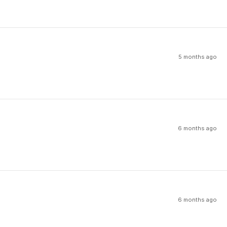
5 months ago
6 months ago
6 months ago