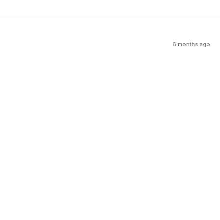
6 months ago