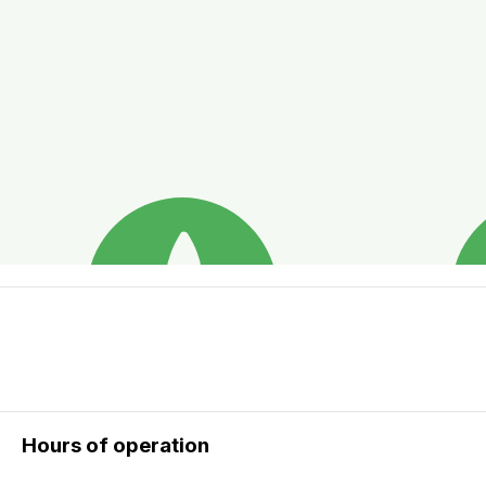
Hours of operation