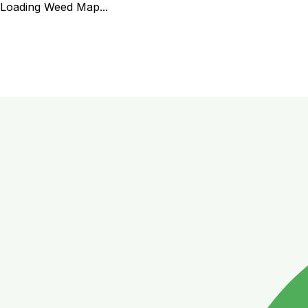
Loading Weed Map...