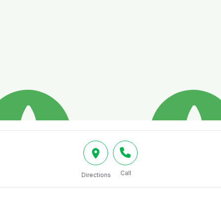
Call
Directions