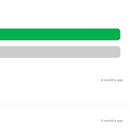
4 months ago
5 months ago