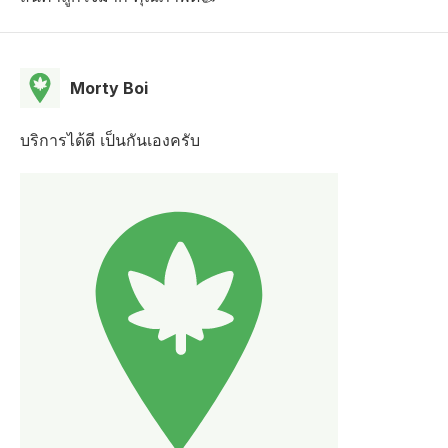
Morty Boi
บริการได้ดี เป็นกันเองครับ