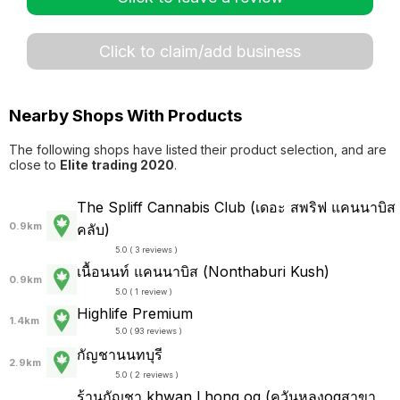
Click to claim/add business
Nearby Shops With Products
The following shops have listed their product selection, and are
close to
Elite trading 2020
.
The Spliff Cannabis Club (เดอะ สพริฟ แคนนาบิส
0.9km
คลับ)
5.0 ( 3 reviews )
เนื้อนนท์ แคนนาบิส (Nonthaburi Kush)
0.9km
5.0 ( 1 review )
Highlife Premium
1.4km
5.0 ( 93 reviews )
กัญชานนทบุรี
2.9km
5.0 ( 2 reviews )
ร้านกัญชา khwan Lhong og (ควันหลงogสาขา