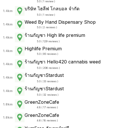
5.0 ( 1 review )
บริษัท ไฮลีฟ โกลบอล จำกัด
1.4km
5.0 ( 1 review )
Weed By Hand Dispensary Shop
1.4km
5.0 ( 2 reviews )
ร้านกัญชา High life premium
1.4km
5.0 ( 129 reviews )
Highlife Premium
1.4km
5.0 ( 93 reviews )
ร้านกัญชา Hello420 cannabis weed
1.4km
5.0 ( 206 reviews )
ร้านกัญชาStardust
1.4km
5.0 ( 33 reviews )
ร้านกัญชาStardust
1.4km
5.0 ( 32 reviews )
GreenZoneCafe
1.8km
4.8 ( 17 reviews )
GreenZoneCafe
1.8km
4.6 ( 18 reviews )