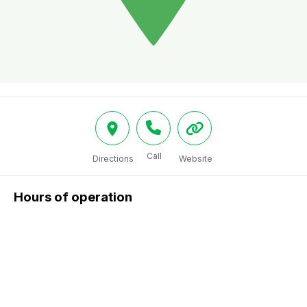
Call
Directions
Website
Hours of operation