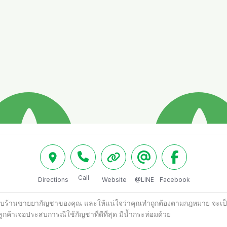
Call
Directions
Website
@LINE
Facebook
ำหรับร้านขายยากัญชาของคุณ และให้แน่ใจว่าคุณทำถูกต้องตามกฎหมาย จะเ
ค้าเจอประสบการณืใช้กัญชาที่ดีที่สุด มีน้ำกระท่อมด้วย
