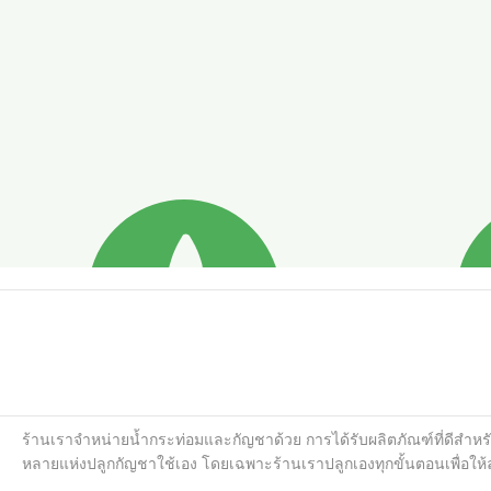
ร้านเราจำหน่ายน้ำกระท่อมและกัญชาด้วย การได้รับผลิตภัณฑ์ที่ดีส
หลายแห่งปลูกกัญชาใช้เอง โดยเฉพาะร้านเราปลูกเองทุกขั้นตอนเพื่อให้ลูก