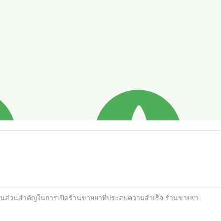
ป็นส่วนสำคัญในการเปิดร้านขายยาที่ประสบความสำเร็จ ร้านขายยา