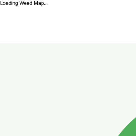
Loading Weed Map...