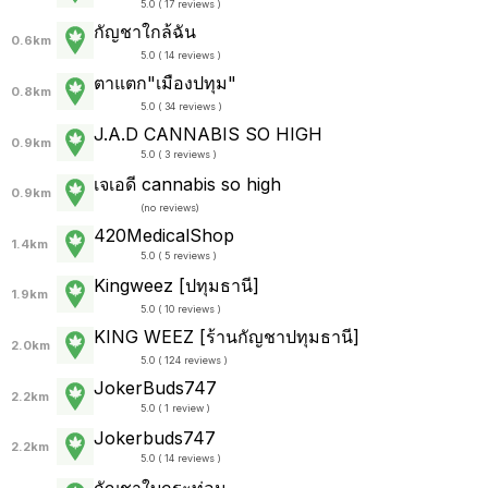
5.0 ( 17 reviews )
กัญชาใกล้ฉัน
0.6km
5.0 ( 14 reviews )
ตาแตก"เมืองปทุม"
0.8km
5.0 ( 34 reviews )
J.A.D CANNABIS SO HIGH
0.9km
5.0 ( 3 reviews )
เจเอดี cannabis so high
0.9km
(
no reviews
)
420MedicalShop
1.4km
5.0 ( 5 reviews )
Kingweez [ปทุมธานี]
1.9km
5.0 ( 10 reviews )
KING WEEZ [ร้านกัญชาปทุมธานี]
2.0km
5.0 ( 124 reviews )
JokerBuds747
2.2km
5.0 ( 1 review )
Jokerbuds747
2.2km
5.0 ( 14 reviews )
กัญชาใบกระท่อม