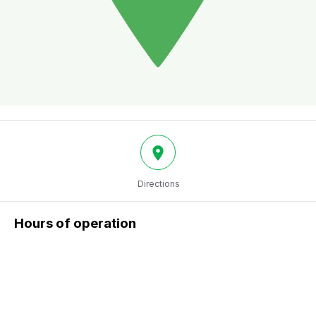
Directions
Hours of operation