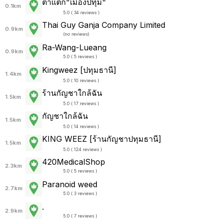
ตาแตก"เมืองปทุม"
0.1km
5.0 ( 34 reviews )
Thai Guy Ganja Company Limited
0.9km
(
no reviews
)
Ra-Wang-Lueang
0.9km
5.0 ( 5 reviews )
Kingweez [ปทุมธานี]
1.4km
5.0 ( 10 reviews )
ร้านกัญชาใกล้ฉัน
1.5km
5.0 ( 17 reviews )
กัญชาใกล้ฉัน
1.5km
5.0 ( 14 reviews )
KING WEEZ [ร้านกัญชาปทุมธานี]
1.5km
5.0 ( 124 reviews )
420MedicalShop
2.3km
5.0 ( 5 reviews )
Paranoid weed
2.7km
5.0 ( 3 reviews )
.
2.9km
5.0 ( 7 reviews )