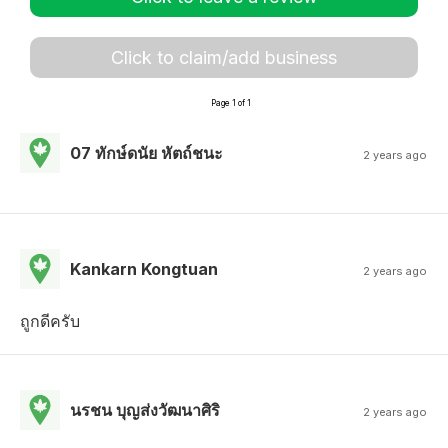
Click to claim/add business
Page 1 of 1
07 ทักษ์ดนัย หัตถ์ชนะ
2 years ago
Kankarn Kongtuan
2 years ago
ถูกดีครับ
นรชน บุญส่งวัฒนาศิริ
2 years ago