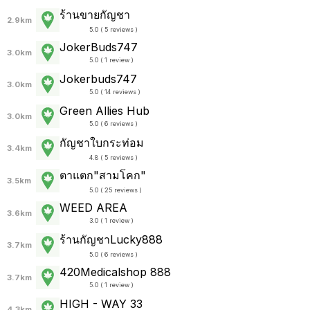
ร้านขายกัญชา
2.9km
5.0 ( 5 reviews )
JokerBuds747
3.0km
5.0 ( 1 review )
Jokerbuds747
3.0km
5.0 ( 14 reviews )
Green Allies Hub
3.0km
5.0 ( 6 reviews )
กัญชาใบกระท่อม
3.4km
4.8 ( 5 reviews )
ตาแตก"สามโคก"
3.5km
5.0 ( 25 reviews )
WEED AREA
3.6km
3.0 ( 1 review )
ร้านกัญชาLucky888
3.7km
5.0 ( 6 reviews )
420Medicalshop 888
3.7km
5.0 ( 1 review )
HIGH - WAY 33
4.3km