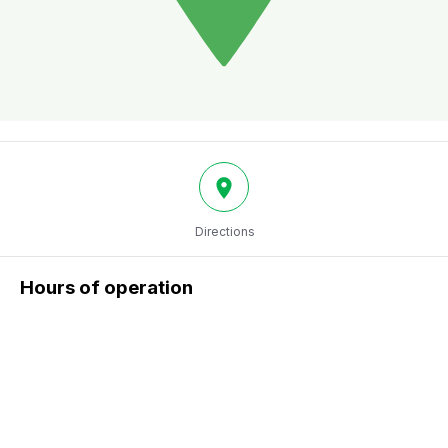
Directions
Hours of operation