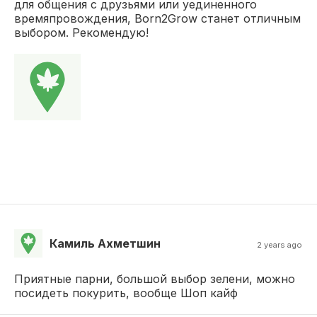
для общения с друзьями или уединенного
времяпровождения, Born2Grow станет отличным
выбором. Рекомендую!
Камиль Ахметшин
2 years ago
Приятные парни, большой выбор зелени, можно
посидеть покурить, вообще Шоп кайф