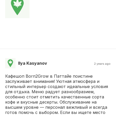
Ilya Kasyanov
2 years ago
Кафешоп Born2Grow в Паттайе поистине
заслуживает внимания! Уютная атмосфера и
стильный интерьер создают идеальные условия
для отдыха. Меню радует разнообразием,
особенно стоит отметить качественные сорта
кофе и вкусные десерты. Обслуживание на
высшем уровне — персонал вежливый и всегда
готов помочь с выбором. Если вы ищете место