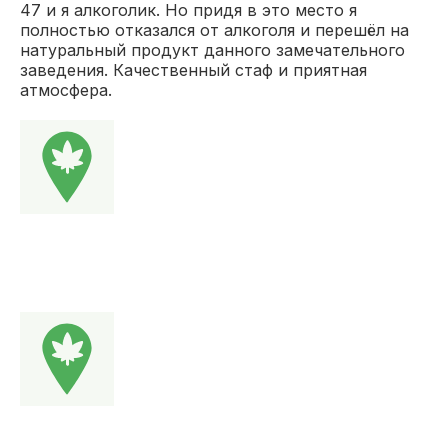
47 и я алкоголик. Но придя в это место я
полностью отказался от алкоголя и перешёл на
натуральный продукт данного замечательного
заведения. Качественный стаф и приятная
атмосфера.