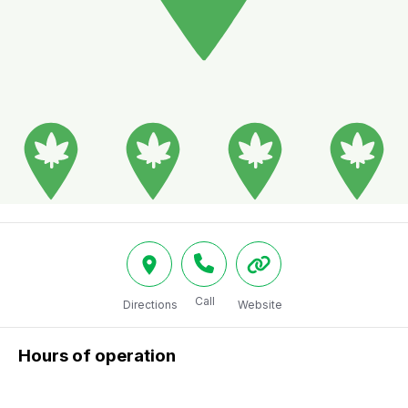
Call
Directions
Website
Hours of operation