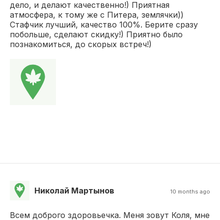
дело, и делают качественно!) Приятная
атмосфера, к тому же с Питера, землячки))
Стафчик лучший, качество 100%. Берите сразу
побольше, сделают скидку!) Приятно было
познакомиться, до скорых встреч!)
Николай Мартынов
10 months ago
Всем доброго здоровьечка. Меня зовут Коля, мне